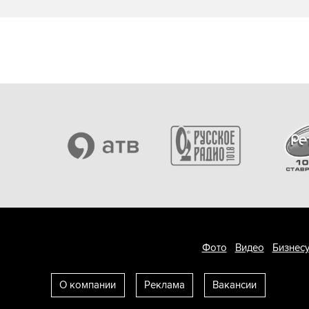
Фото
Видео
Бизнесу
О компании
Реклама
Вакансии