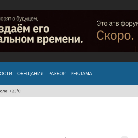
ОСТИ
ОБЕЩАНИЯ
РАЗБОР
РЕКЛАМА
оле: +23°C