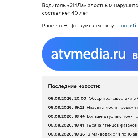
Водитель «ЗИЛа» злостным нарушите
составляет 40 лет.
Ранее в Нефтекумском округе
погиб
Последние новости:
06.08.2026, 20:00
Обзор происшествий в С
06.08.2026, 19:21
Названы места продажи 
06.08.2026, 18:44
Больше двух тыс. тонн т
06.08.2026, 18:41
Тысяча птенцов фазанов 
06.08.2026, 18:26
В Минводах с 14 по 16 а