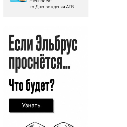
спецпроект
ко Дню рождения АТВ