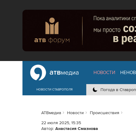
НОВОСТИ
НЕНОВ
Погода в Ставроп
НОВОСТИ СТАВРОПОЛЯ
АТВмедиа
Новости
Происшествия
22 июля 2025, 15:35
Автор:
Анастасия Смазнова