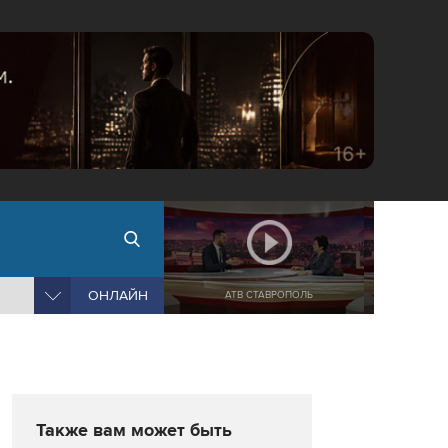
ОНЛАЙН
АТВ СТАВРОПОЛЬ
Также вам может быть