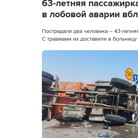
63-летняя пассажирк
в лобовой аварии вбл
Пострадали два человека – 43-летня
С травмами их доставили в больницу