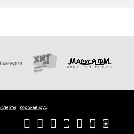
ксперты
Коронавирус