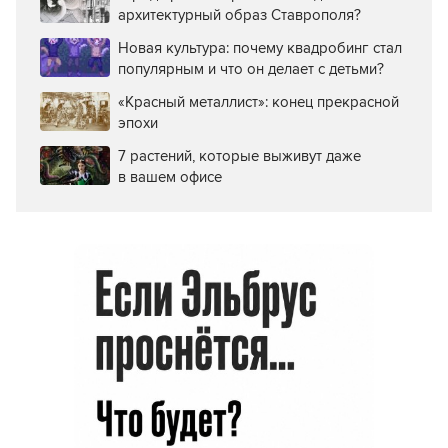
архитектурный образ Ставрополя?
Новая культура: почему квадробинг стал
популярным и что он делает с детьми?
«Красный металлист»: конец прекрасной
эпохи
7 растений, которые выживут даже
в вашем офисе