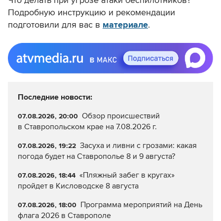
Что делать при угрозе атаки беспилотников?
Подробную инструкцию и рекомендации
подготовили для вас в
материале
.
Последние новости:
Обзор происшествий
07.08.2026, 20:00
в Ставропольском крае на 7.08.2026 г.
Засуха и ливни с грозами: какая
07.08.2026, 19:22
погода будет на Ставрополье 8 и 9 августа?
«Пляжный забег в кругах»
07.08.2026, 18:44
пройдет в Кисловодске 8 августа
Программа мероприятий на День
07.08.2026, 18:00
флага 2026 в Ставрополе