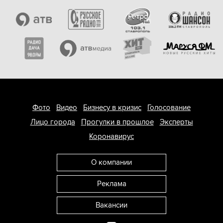
Фото
Видео
Бизнесу в кризис
Голосование
Лицо города
Прогулки в прошлое
Эксперты
Коронавирус
О компании
Реклама
Вакансии