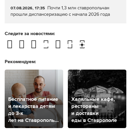
Почти 1,3 млн ставропольчан
07.08.2026, 17:35
прошли диспансеризацию с начала 2026 года
Следите за новостями:
Рекомендуем:
Бесплатное питание
Халяльные кафе,
и лекарства детям
рестораны
до 3-х
и доставки
лет на Ставрополье:
еды в Ставрополе
как получить?