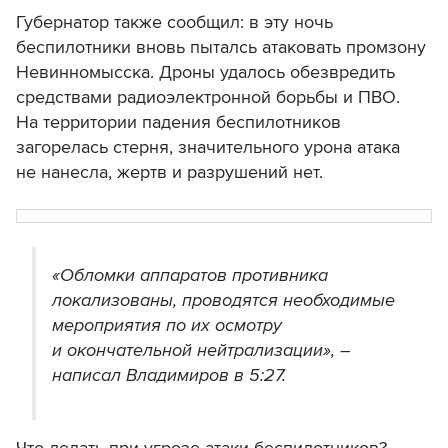
Губернатор также сообщил: в эту ночь
беспилотники вновь пыталсь атаковать промзону
Невинномысска. Дроны удалось обезвредить
с
редствами радиоэлектронной борьбы и ПВО.
На территории падения беспилотников
загорелась стерня, значительного урона атака
не нанесла, жертв и разрушений нет.
«Обломки аппаратов противника
локализованы, проводятся необходимые
мероприятия по их осмотру
и окончательной нейтрализации», –
написал Владимиров в 5:27.