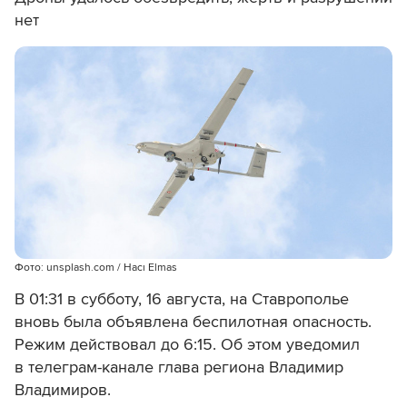
нет
Фото: unsplash.com / Hacı Elmas
В 01:31 в субботу, 16 августа, на Ставрополье
вновь была объявлена беспилотная опасность.
Режим действовал до 6:15. Об этом уведомил
в телеграм-канале глава региона Владимир
Владимиров.