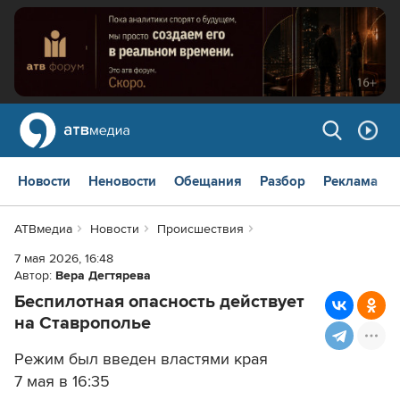
Новости
Неновости
Обещания
Разбор
Реклама
АТВмедиа
Новости
Происшествия
7 мая 2026, 16:48
Автор:
Вера Дегтярева
Беспилотная опасность действует
на Ставрополье
Режим был введен властями края
7 мая в 16:35