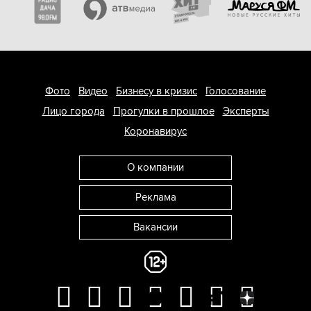
Фото
Видео
Бизнесу в кризис
Голосование
Лицо города
Прогулки в прошлое
Эксперты
Коронавирус
О компании
Реклама
Вакансии