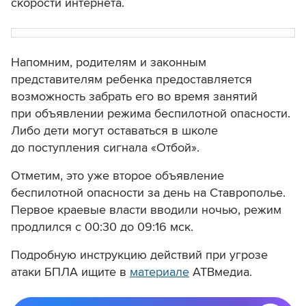
скорости интернета.
Напомним, родителям и законным
представителям ребенка предоставляется
возможность забрать его во время занятий
при объявлении режима беспилотной опасности.
Либо дети могут оставаться в школе
до поступления сигнала «Отбой».
Отметим, это уже второе объявление
беспилотной опасности за день на Ставрополье.
Первое краевые власти вводили ночью, режим
продлился с
00:30 до 09:16 мск.
Подробную инструкцию действий при угрозе
атаки БПЛА ищите в
материале
АТВмедиа.