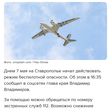
Фото: unsplash.com / Hacı Elmas
Днем 7 мая на Ставрополье начал действовать
режим беспилотной опасности. Об этом в 16:35
сообщил в соцсетях глава края Владимир
Владимиров.
За помощью можно обращаться по номеру
экстренных служб 112. Возможно снижение