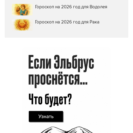
Гороскоп на 2026 год для Водолея
Гороскоп на 2026 год для Рака