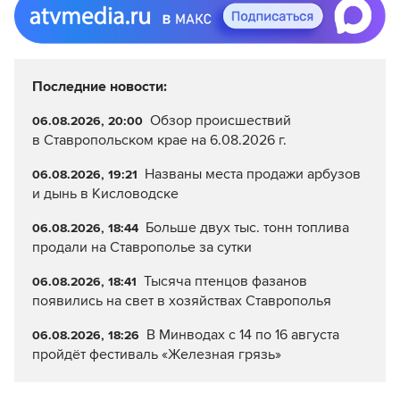
Последние новости:
Обзор происшествий
06.08.2026, 20:00
в Ставропольском крае на 6.08.2026 г.
Названы места продажи арбузов
06.08.2026, 19:21
и дынь в Кисловодске
Больше двух тыс. тонн топлива
06.08.2026, 18:44
продали на Ставрополье за сутки
Тысяча птенцов фазанов
06.08.2026, 18:41
появились на свет в хозяйствах Ставрополья
В Минводах с 14 по 16 августа
06.08.2026, 18:26
пройдёт фестиваль «Железная грязь»