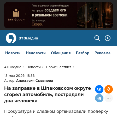
Новости
Неновости
Обещания
Разбор
Реклама
АТВмедиа
Новости
Происшествия
13 мая 2026, 18:33
Автор:
Анастасия Смазнова
На заправке в Шпаковском округе
сгорел автомобиль, пострадали
два человека
Прокуратура и следком организовали проверку