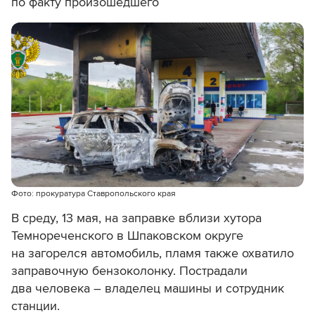
по факту произошедшего
Фото: прокуратура Ставропольского края
В среду, 13 мая, на заправке вблизи хутора
Темнореченского в Шпаковском округе
на загорелся автомобиль, пламя также охватило
заправочную бензоколонку. Пострадали
два человека – владелец машины и сотрудник
станции.