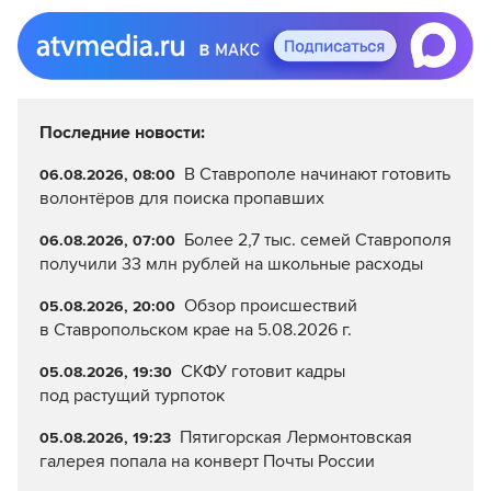
Последние новости:
В Ставрополе начинают готовить
06.08.2026, 08:00
волонтёров для поиска пропавших
Более 2,7 тыс. семей Ставрополя
06.08.2026, 07:00
получили 33 млн рублей на школьные расходы
Обзор происшествий
05.08.2026, 20:00
в Ставропольском крае на 5.08.2026 г.
СКФУ готовит кадры
05.08.2026, 19:30
под растущий турпоток
Пятигорская Лермонтовская
05.08.2026, 19:23
галерея попала на конверт Почты России