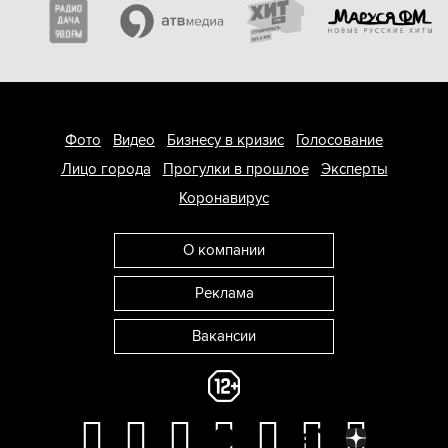
Фото
Видео
Бизнесу в кризис
Голосование
Лицо города
Прогулки в прошлое
Эксперты
Коронавирус
О компании
Реклама
Вакансии