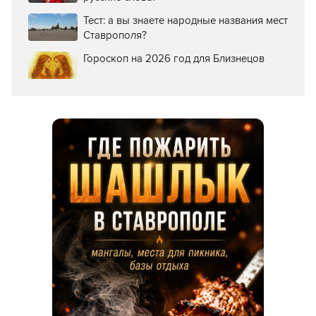
Тест: а вы знаете народные названия мест
Ставрополя?
Гороскоп на 2026 год для Близнецов