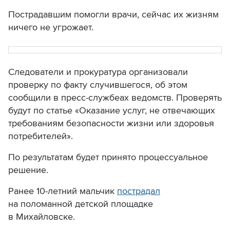
Пострадавшим помогли врачи, сейчас их жизням
ничего не угрожает.
Следователи и прокуратура организовали
проверку по факту случившегося, об этом
сообщили в пресс-службеах ведомств. Проверять
будут по статье «Оказание услуг, не отвечающих
требованиям безопасности жизни или здоровья
потребителей».
По результатам будет принято процессуальное
решение.
Ранее 10-летний мальчик
пострадал
на поломанной детской площадке
в Михайловске.