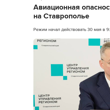
Авиационная опаснос
на Ставрополье
Режим начал действовать 30 мая в 9: