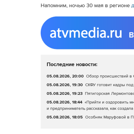
Напомним, ночью 30 мая в регионе
Последние новости:
05.08.2026, 20:00
Обзор происшествий в С
05.08.2026, 19:30
СКФУ готовит кадры под
05.08.2026, 19:23
Пятигорская Лермонтовс
05.08.2026, 18:44
«Прийти и оздоровить мн
и предприниматель рассказала, как создала
05.08.2026, 18:05
Особняк Маруфовой в П