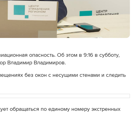
ационная опасность. Об этом в 9:16 в субботу,
тор Владимир Владимиров.
мещениях без окон с несущими стенами и следить
ует обращаться по единому номеру экстренных