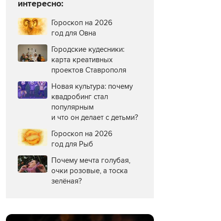
интересно:
Гороскоп на 2026
год для Овна
Городские кудесники:
карта креативных
проектов Ставрополя
Новая культура: почему
квадробинг стал
популярным
и что он делает с детьми?
Гороскоп на 2026
год для Рыб
Почему мечта голубая,
очки розовые, а тоска
зелёная?