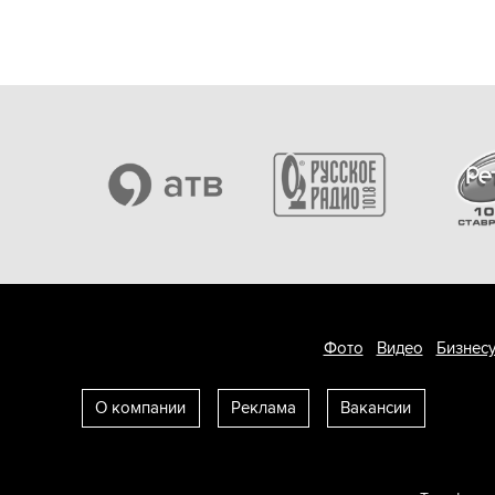
Фото
Видео
Бизнесу
О компании
Реклама
Вакансии