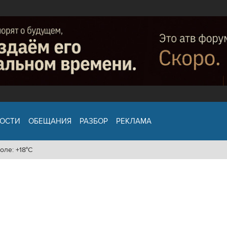
ОСТИ
ОБЕЩАНИЯ
РАЗБОР
РЕКЛАМА
оле: +18°C