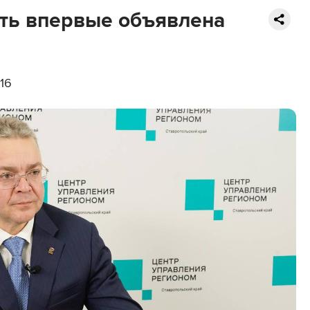
ть впервые объявлена
16