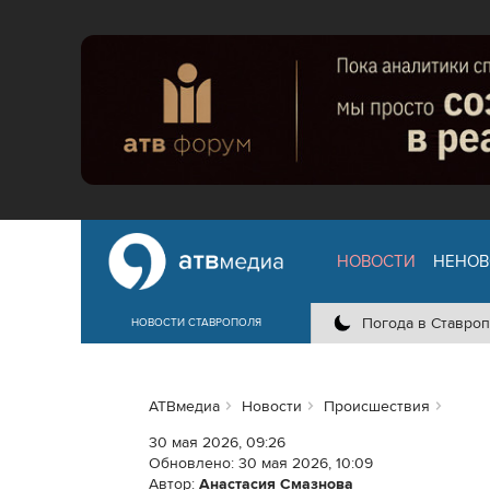
НОВОСТИ
НЕНОВ
Погода в Ставроп
НОВОСТИ СТАВРОПОЛЯ
АТВмедиа
Новости
Происшествия
30 мая 2026, 09:26
Обновлено:
30 мая 2026, 10:09
Автор:
Анастасия Смазнова