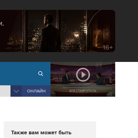
ОНЛАЙН
АТВ СТАВРОПОЛЬ
Также вам может быть