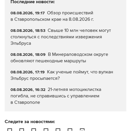
Последние новости:
Обзор происшествий
08.08.2026, 19:17
в Ставропольском крае на 8.08.2026 г.
Свыше 10 млн человек могут
08.08.2026, 18:53
столкнуться с последствиями извержения
Эльбруса
В Минераловодском округе
08.08.2026, 18:09
обновляют пешеходные маршруты
Как ученые поймут, что вулкан
08.08.2026, 17:19
Эльбрус просыпается?
21-летняя мотоциклистка
08.08.2026, 16:32
погибла, не справившись с управлением
в Ставрополе
Следите за новостями: