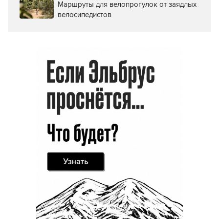
Маршруты для велопрогулок от заядлых
велосипедистов