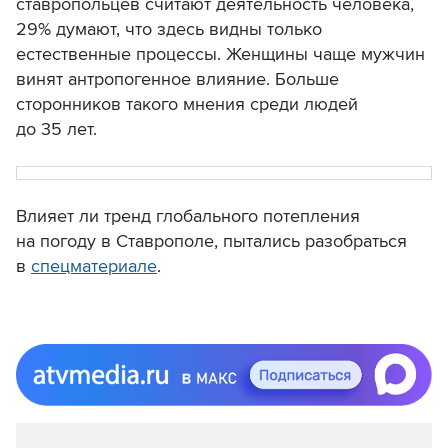
ставропольцев считают
деятельность человека,
29% думают, что здесь видны только
естественные процессы. Женщины чаще мужчин
винят антропогенное влияние. Больше
сторонников такого мнения среди людей
до 35 лет.
Влияет ли тренд глобального потепления
на погоду в Ставрополе, пытались разобраться
в
спецматериале
.