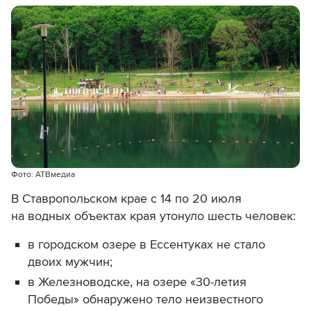
Фото: АТВмедиа
В Ставропольском крае с 14 по 20 июля
на водных объектах края утонуло шесть человек:
в городском озере в Ессентуках не стало
двоих мужчин;
в Железноводске, на озере «30-летия
Победы» обнаружено тело неизвестного