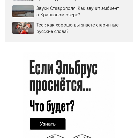
Звуки Ставрополя. Как звучит эмбиент
о Кравцовом озере?
Тест: как хорошо вы знаете старинные
русские слова?