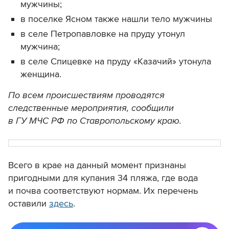
мужчины;
в поселке Ясном также нашли тело мужчины
в селе Петропавловке на пруду утонул
мужчина;
в селе Спицевке на пруду «Казачий» утонула
женщина.
По всем происшествиям проводятся
следственные мероприятия, сообщили
в ГУ МЧС РФ по Ставропольскому краю.
Всего в крае на данный момент признаны
пригодными для купания 34 пляжа, где вода
и почва соответствуют нормам. Их перечень
оставили
здесь
.