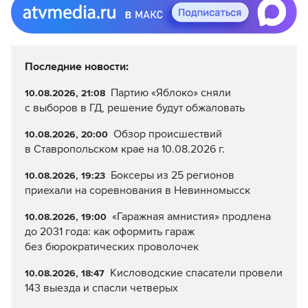
Последние новости:
Партию «Яблоко» сняли
10.08.2026, 21:08
с выборов в ГД, решение будут обжаловать
Обзор происшествий
10.08.2026, 20:00
в Ставропольском крае на 10.08.2026 г.
Боксеры из 25 регионов
10.08.2026, 19:23
приехали на соревнования в Невинномысск
«Гаражная амнистия» продлена
10.08.2026, 19:00
до 2031 года: как оформить гараж
без бюрократических проволочек
Кисловодские спасатели провели
10.08.2026, 18:47
143 выезда и спасли четверых