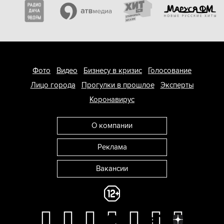
Фото
Видео
Бизнесу в кризис
Голосование
Лицо города
Прогулки в прошлое
Эксперты
Коронавирус
О компании
Реклама
Вакансии