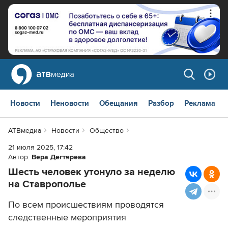
Новости
Неновости
Обещания
Разбор
Реклама
АТВмедиа
Новости
Общество
21 июля 2025, 17:42
Автор:
Вера Дегтярева
Шесть человек утонуло за неделю
на Ставрополье
По всем происшествиям проводятся
следственные мероприятия