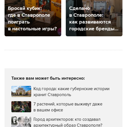
Бросай кубик:
Сделано
где в Ставрополе
в Ставрополе:
поиграть
как развиваются
в настольные игры?
городские бренды
одежды?
Также вам может быть интересно:
Код города: какие губернские истории
хранит Ставрополь
7 растений, которые выживут даже
в вашем офисе
Город архитекторов: кто создавал
архитектурный образ Ставрополя?