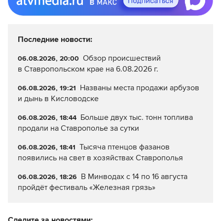
Последние новости:
Обзор происшествий
06.08.2026, 20:00
в Ставропольском крае на 6.08.2026 г.
Названы места продажи арбузов
06.08.2026, 19:21
и дынь в Кисловодске
Больше двух тыс. тонн топлива
06.08.2026, 18:44
продали на Ставрополье за сутки
Тысяча птенцов фазанов
06.08.2026, 18:41
появились на свет в хозяйствах Ставрополья
В Минводах с 14 по 16 августа
06.08.2026, 18:26
пройдёт фестиваль «Железная грязь»
Следите за новостями: