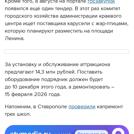
Кроме того, 8 августа на портале
госзакупок
появился ещё один тендер. В этот раз комитет
городского хозяйства администрации краевого
центра ищет поставщика карусели с жар-птицами,
которую планируют разместить на площади
Ленина.
За установку и обслуживание аттракциона
предлагают 14,3 млн рублей. Поставить
оборудование подрядчик должен будет
до 10 декабря этого года, а демонтировать –
15 февраля 2026 года.
Напомним, в Ставрополе
проверили
капремонт
трех школ.