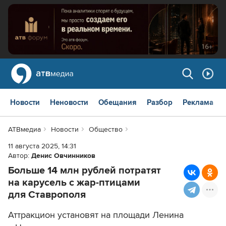
Новости
Неновости
Обещания
Разбор
Реклама
АТВмедиа
Новости
Общество
11 августа 2025, 14:31
Автор:
Денис Овчинников
Больше 14 млн рублей потратят
на карусель с жар-птицами
для Ставрополя
Аттракцион установят на площади Ленина