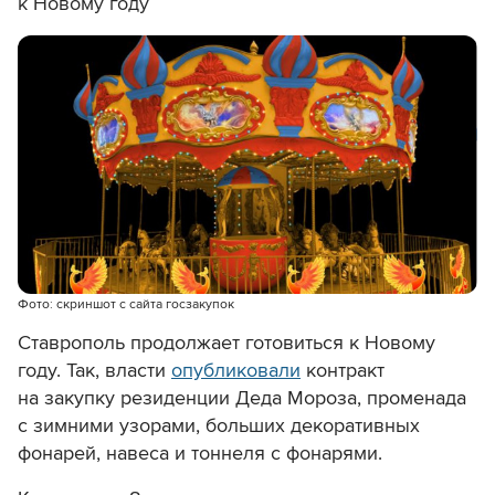
к Новому году
Фото: скриншот с сайта госзакупок
Ставрополь продолжает готовиться к Новому
году. Так, власти
опубликовали
контракт
на закупку резиденции Деда Мороза, променада
с зимними узорами, больших декоративных
фонарей, навеса и тоннеля с фонарями.