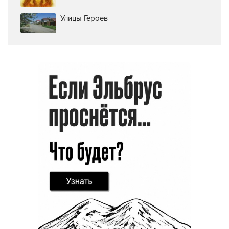
Улицы Героев