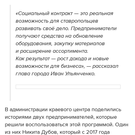
«Социальный контракт — это реальная
возможность для ставропольцев
развивать своё дело. Предприниматели
получают средства на обновление
оборудования, закупку материалов
и расширение ассортимента.
Как результат — рост дохода и новые
возможности для бизнеса», — рассказал
глава города Иван Ульянченко.
В администрации краевого центра поделились
историями двух предпринимателей, которые
решили воспользоваться этой программой. Один
из них Никита Дубов, который с 2017 года