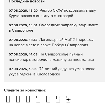
Последние новости:
Ректор СКФУ поздравила главу
07.08.2026, 15:20
Курчатовского института с наградой
Очередную заправку закрывают
07.08.2026, 15:01
в Ставрополе
Легендарный МиГ-21 переехал
07.08.2026, 14:32
на новое место в парке Победы Ставрополя
На Ставрополье пьяный
07.08.2026, 14:03
пенсионер выстрелил в машину из пневматики
73-летний дедушка умер после
07.08.2026, 13:35
укуса гадюки в Кисловодске
Следите за новостями: