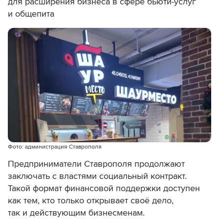
для расширения бизнеса в сфере бьюти-услуг
и общепита
Фото: администрация Ставрополя
Предприниматели Ставрополя продолжают
заключать с властями социальный контракт.
Такой формат финансовой поддержки доступен
как тем, кто только открывает своё дело,
так и действующим бизнесменам.