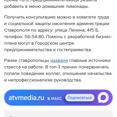
добавить в меню домашние лимонады.
Получить консультацию можно в комитете труда
и социальной защиты населения администрации
Ставрополя по адресу: улица Ленина, 415 Б,
телефон: 56-54-80. Помочь с разработкой бизнес-
плана могут в Городском центре
предпринимательства и гостеприимства.
Ранее ставропольцы
назвали
главные источники
стресса на работе. В топ-3 причин понервничать
попали поведение коллег, отношение начальства
и непрофессионализм руководства.