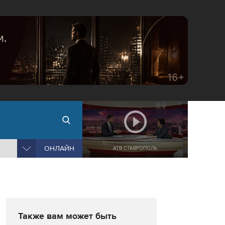
ОНЛАЙН
АТВ СТАВРОПОЛЬ
Также вам может быть