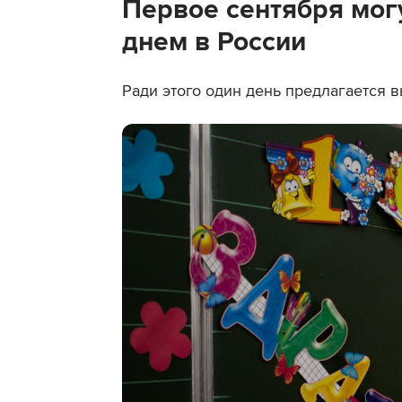
Первое сентября мог
днем в России
Ради этого один день предлагается 