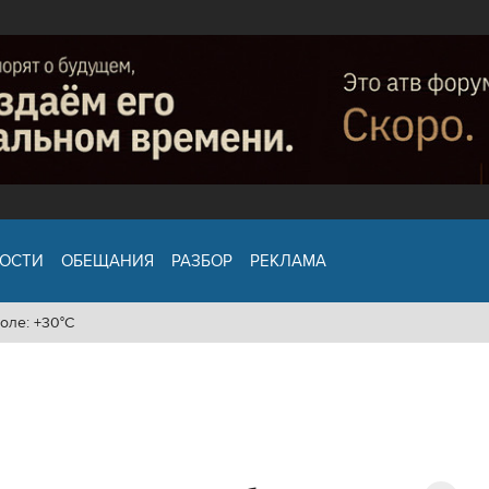
ОСТИ
ОБЕЩАНИЯ
РАЗБОР
РЕКЛАМА
оле: +30°C