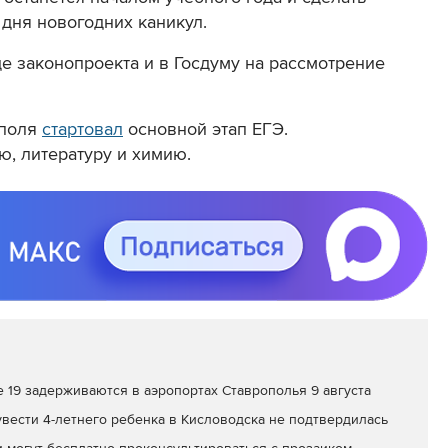
 дня новогодних каникул.
е законопроекта и в Госдуму на рассмотрение
ополя
стартовал
основной этап ЕГЭ.
, литературу и химию.
 19 задерживаются в аэропортах Ставрополья 9 августа
вести 4-летнего ребенка в Кисловодска не подтвердилась