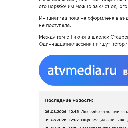
его нерабочим можно за счет одного
Инициатива пока не оформлена в вид
не поступала.
Между тем с 1 июня в школах Ставр
Одиннадцатиклассники пишут историю
Последние новости:
09.08.2026, 12:45
Два рейса отменили, еще
09.08.2026, 12:07
Информация о попытке у