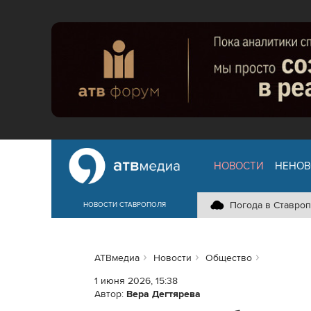
НОВОСТИ
НЕНОВ
Погода в Ставроп
НОВОСТИ СТАВРОПОЛЯ
АТВмедиа
Новости
Общество
1 июня 2026, 15:38
Автор:
Вера Дегтярева