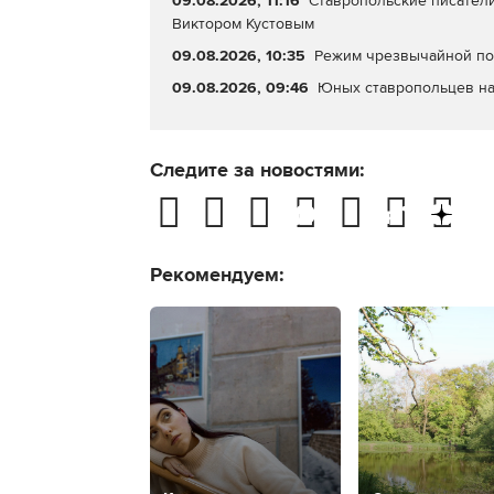
09.08.2026, 11:16
Ставропольские писатели
Виктором Кустовым
09.08.2026, 10:35
Режим чрезвычайной пож
09.08.2026, 09:46
Юных ставропольцев на
Следите за новостями:
Рекомендуем: