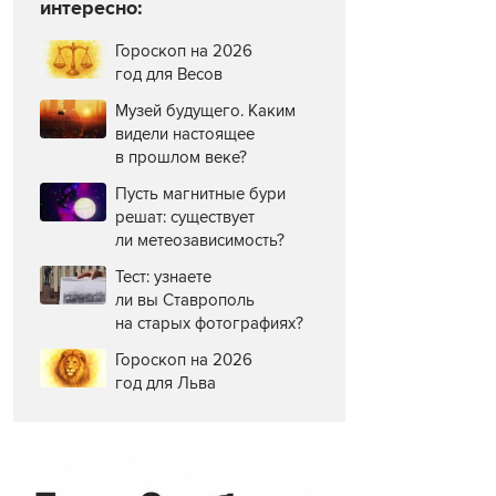
интересно:
Гороскоп на 2026
год для Весов
Музей будущего. Каким
видели настоящее
в прошлом веке?
Пусть магнитные бури
решат: существует
ли метеозависимость?
Тест: узнаете
ли вы Ставрополь
на старых фотографиях?
Гороскоп на 2026
год для Льва