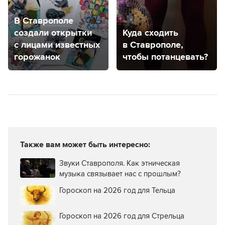
В Ставрополе
создали открытки
Куда сходить
с лицами известных
в Ставрополе,
горожанок
чтобы потанцевать?
Также вам может быть интересно:
Звуки Ставрополя. Как этническая
музыка связывает нас с прошлым?
Гороскоп на 2026 год для Тельца
Гороскоп на 2026 год для Стрельца