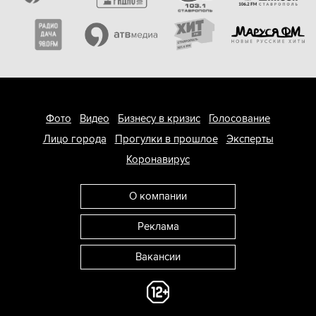
Фото
Видео
Бизнесу в кризис
Голосование
Лицо города
Прогулки в прошлое
Эксперты
Коронавирус
О компании
Реклама
Вакансии