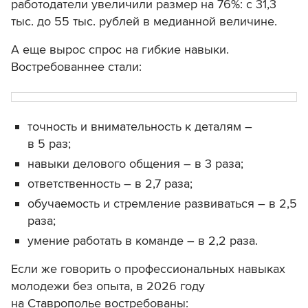
работодатели увеличили размер на 76%: с 31,3
тыс. до 55 тыс. рублей в медианной величине.
А еще вырос спрос на гибкие навыки.
Востребованнее стали:
точность и внимательность к деталям –
в 5 раз;
навыки делового общения – в 3 раза;
ответственность – в 2,7 раза;
обучаемость и стремление развиваться – в 2,5
раза;
умение работать в команде – в 2,2 раза.
Если же говорить о профессиональных навыках
молодежи без опыта, в 2026 году
на Ставрополье востребованы: