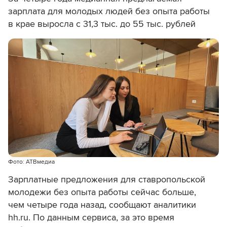
зарплата для молодых людей без опыта работы
в крае выросла с 31,3 тыс. до 55 тыс. рублей
Фото: АТВмедиа
Зарплатные предложения для ставропольской
молодежи без опыта работы сейчас больше,
чем четыре года назад, сообщают аналитики
hh.ru. По данным сервиса, за это время