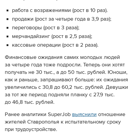
работа с возражениями (рост в 10 раз).
продажи (рост за четыре года в 3,9 раз);
переговоры (рост в 3 раза);
мерчандайзинг (рост в 2,5 раза);
кассовые операции (рост в 2 раза).
Финансовые ожидания самих молодых людей
за четыре года тоже подросли. Теперь они хотят
получать не 30 тыс., а до 50 тыс. рублей. Юноши,
как и раньше, запрашивают больше: их ожидания
увеличились с 30,8 до 60,2 тыс. рублей. Девушки
за тот же период подняли планку с 27,9 тыс.
до 46,8 тыс. рублей.
Ранее аналитики SuperJob
выяснили
отношение
жителей Ставрополья к испытательному сроку
при трудоустройстве.