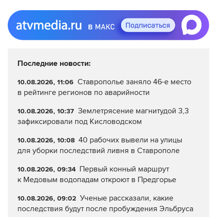
Последние новости:
Ставрополье заняло 46-е место
10.08.2026, 11:06
в рейтинге регионов по аварийности
Землетрясение магнитудой 3,3
10.08.2026, 10:37
зафиксировали под Кисловодском
40 рабочих вывели на улицы
10.08.2026, 10:08
для уборки последствий ливня в Ставрополе
Первый конный маршрут
10.08.2026, 09:34
к Медовым водопадам откроют в Предгорье
Ученые рассказали, какие
10.08.2026, 09:02
последствия будут после пробуждения Эльбруса