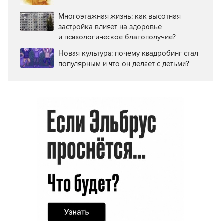
Многоэтажная жизнь: как высотная
застройка влияет на здоровье
и психологическое благополучие?
Новая культура: почему квадробинг стал
популярным и что он делает с детьми?