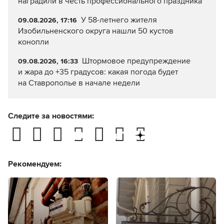
наградили в честь профессионального праздника
У 58-летнего жителя
09.08.2026, 17:16
Изобильненского округа нашли 50 кустов
конопли
Штормовое предупреждение
09.08.2026, 16:33
и жара до +35 градусов: какая погода будет
на Ставрополье в начале недели
Следите за новостями:
Рекомендуем: