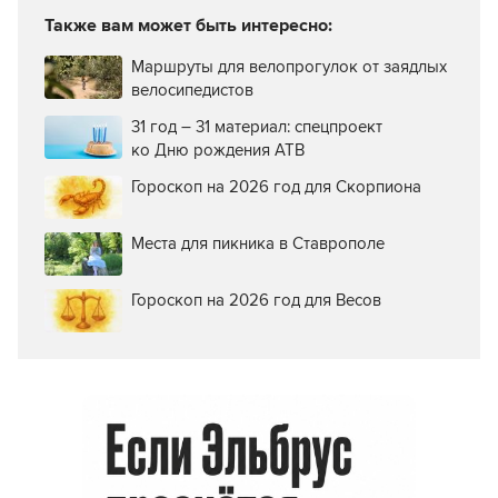
Также вам может быть интересно:
Маршруты для велопрогулок от заядлых
велосипедистов
31 год – 31 материал: спецпроект
ко Дню рождения АТВ
Гороскоп на 2026 год для Скорпиона
Места для пикника в Ставрополе
Гороскоп на 2026 год для Весов