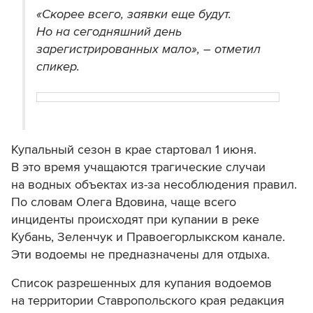
«Скорее всего, заявки еще будут.
Но на сегодняшний день
зарегистрированных мало», – отметил
спикер.
Купальный сезон в крае стартовал 1 июня.
В это время учащаются трагические случаи
на водных объектах из-за несоблюдения правил.
По словам Олега Вдовина, чаще всего
инциденты происходят при купании в реке
Кубань, Зеленчук и Правоегорлыкском канале.
Эти водоемы не предназначены для отдыха.
Список разрешенных для купания водоемов
на территории Ставропольского края редакция