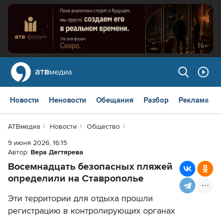
Новости
Неновости
Обещания
Разбор
Реклама
АТВмедиа
Новости
Общество
9 июня 2026, 16:15
Автор:
Вера Дегтярева
Восемнадцать безопасных пляжей
определили на Ставрополье
Эти территории для отдыха прошли
регистрацию в контролирующих органах