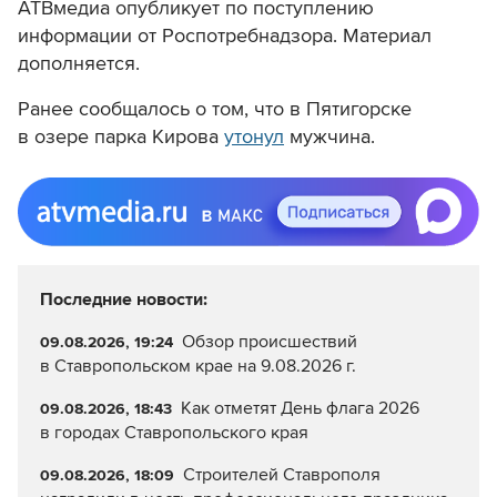
АТВмедиа опубликует по поступлению
информации от Роспотребнадзора. Материал
дополняется.
Ранее сообщалось о том, что в Пятигорске
в озере парка Кирова
утонул
мужчина.
Последние новости:
Обзор происшествий
09.08.2026, 19:24
в Ставропольском крае на 9.08.2026 г.
Как отметят День флага 2026
09.08.2026, 18:43
в городах Ставропольского края
Строителей Ставрополя
09.08.2026, 18:09