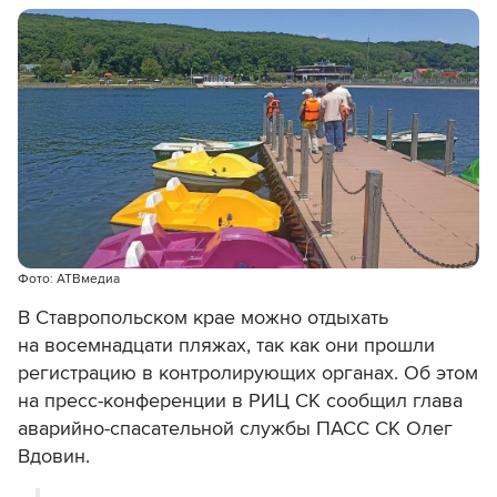
Фото: АТВмедиа
В Ставропольском крае можно отдыхать
на восемнадцати пляжах, так как они прошли
регистрацию в контролирующих органах. Об этом
на пресс-конференции в РИЦ СК сообщил глава
аварийно-спасательной службы ПАСС СК Олег
Вдовин.