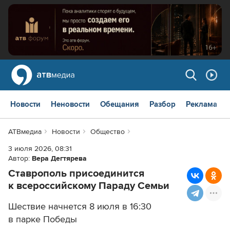
Новости
Неновости
Обещания
Разбор
Реклама
АТВмедиа
Новости
Общество
3 июля 2026, 08:31
Автор:
Вера Дегтярева
Ставрополь присоединится
к всероссийскому Параду Семьи
Шествие начнется 8 июля в 16:30
в парке Победы