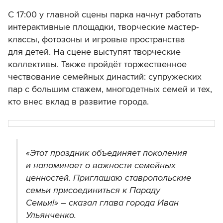
С 17:00 у главной сцены парка начнут работать
интерактивные площадки, творческие мастер-
классы, фотозоны и игровые пространства
для детей. На сцене выступят творческие
коллективы. Также пройдёт торжественное
чествование семейных династий: супружеских
пар с большим стажем, многодетных семей и тех,
кто внес вклад в развитие города.
«Этот праздник объединяет поколения
и напоминает о важности семейных
ценностей. Приглашаю ставропольские
семьи присоединиться к Параду
Семьи!» – сказал глава города Иван
Ульянченко.