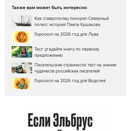
Также вам может быть интересно:
Как ставрополец покорял Северный
полюс: история Павла Кушакова
Гороскоп на 2026 год для Льва
Тест: угадайте книгу по первому
предложению
Писательские странности: тест на знание
чудачеств российских писателей
Гороскоп на 2026 год для Водолея