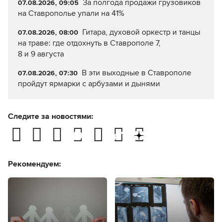
За полгода продажи грузовиков
07.08.2026, 09:05
на Ставрополье упали на 41%
Гитара, духовой оркестр и танцы
07.08.2026, 08:00
на траве: где отдохнуть в Ставрополе 7,
8 и 9 августа
В эти выходные в Ставрополе
07.08.2026, 07:30
пройдут ярмарки с арбузами и дынями
Следите за новостями:
Рекомендуем: