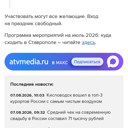
Участвовать могут все желающие. Вход
на праздник свободный.
Программа мероприятий на июль 2026: куда
сходить в Ставрополе – читайте
здесь
.
Последние новости:
Кисловодск вошел в топ-3
07.08.2026, 10:03
курортов России с самым чистым воздухом
Средний чек на современную
07.08.2026, 09:32
свадьбу в России составил 71 тысячу рублей