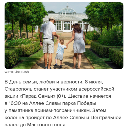
Фото: Unsplash
В День семьи, любви и верности, 8 июля,
Ставрополь станет участником всероссийской
акции «Парад Семьи» (0+). Шествие начнется
в 16:30 на Аллее Славы парка Победы
у памятника воинам-пограничникам. Затем
колонна пройдет по Аллее Славы и Центральной
аллее до Массового поля.