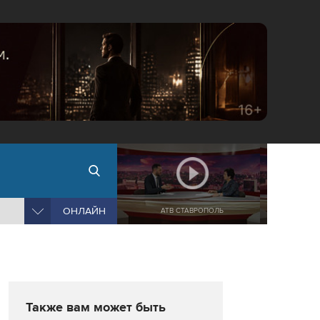
ОНЛАЙН
АТВ СТАВРОПОЛЬ
Также вам может быть