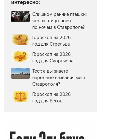
интересно:
Слишком ранние пташки:
что за птицы поют
по ночам в Ставрополе?
Гороскоп на 2026
год для Стрельца
Гороскоп на 2026
год для Скорпиона
Тест: а вы знаете
народные названия мест
Ставрополя?
Гороскоп на 2026
год для Весов