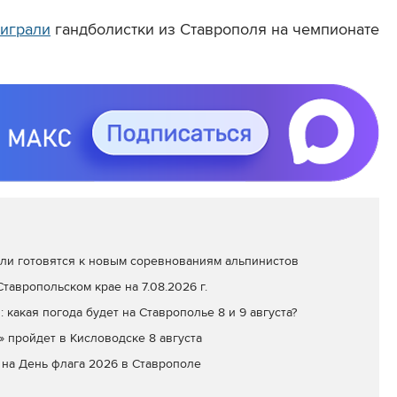
играли
гандболистки из Ставрополя на чемпионате
ли готовятся к новым соревнованиям альпинистов
тавропольском крае на 7.08.2026 г.
: какая погода будет на Ставрополье 8 и 9 августа?
» пройдет в Кисловодске 8 августа
на День флага 2026 в Ставрополе