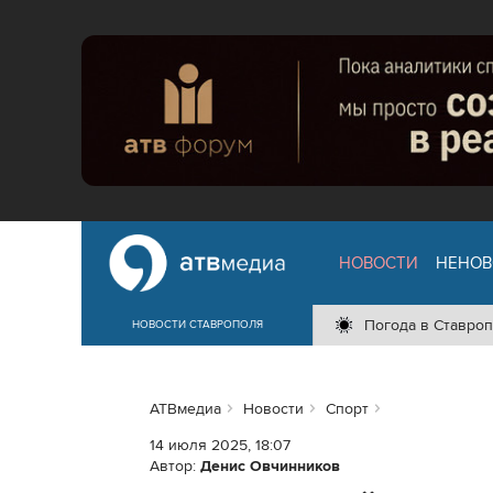
НОВОСТИ
НЕНОВ
Погода в Ставроп
НОВОСТИ СТАВРОПОЛЯ
АТВмедиа
Новости
Спорт
14 июля 2025, 18:07
Автор:
Денис Овчинников