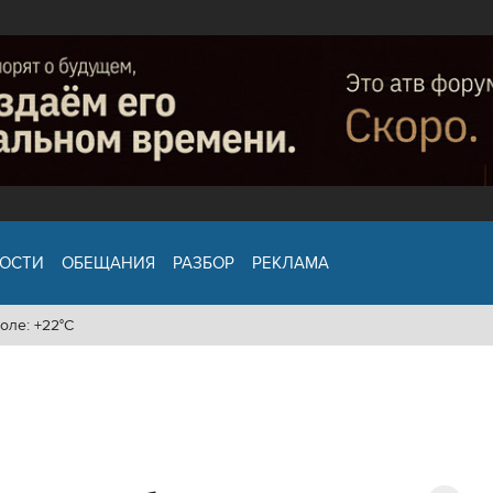
ОСТИ
ОБЕЩАНИЯ
РАЗБОР
РЕКЛАМА
оле: +22°C