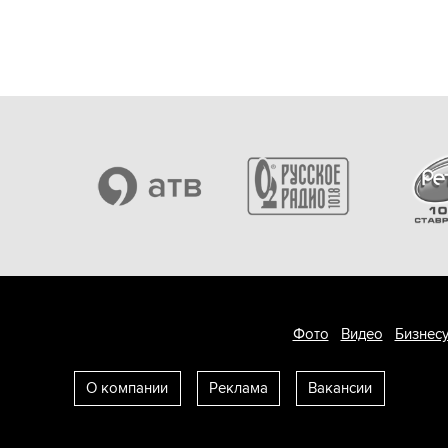
Фото
Видео
Бизнесу
О компании
Реклама
Вакансии