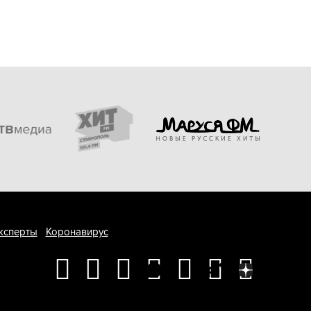
ксперты
Коронавирус