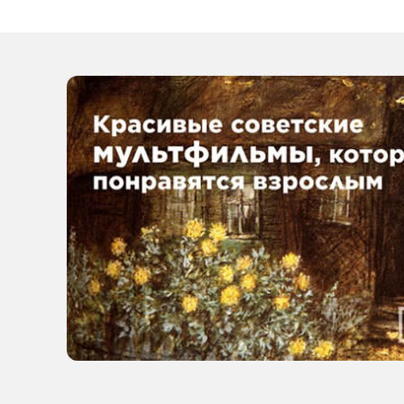
в Ставрополе