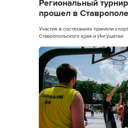
Региональный турнир 
прошел в Ставропол
Участие в состязаниях приняли спор
Ставропольского края и Ингушетии