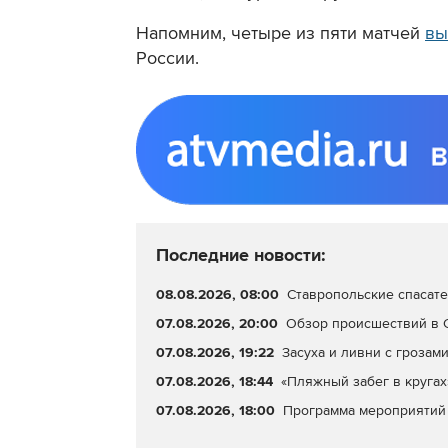
Напомним, четыре из пяти матчей
вы
России.
Последние новости:
08.08.2026, 08:00
Ставропольские спасате
07.08.2026, 20:00
Обзор происшествий в С
07.08.2026, 19:22
Засуха и ливни с грозами
07.08.2026, 18:44
«Пляжный забег в кругах
07.08.2026, 18:00
Программа мероприятий 