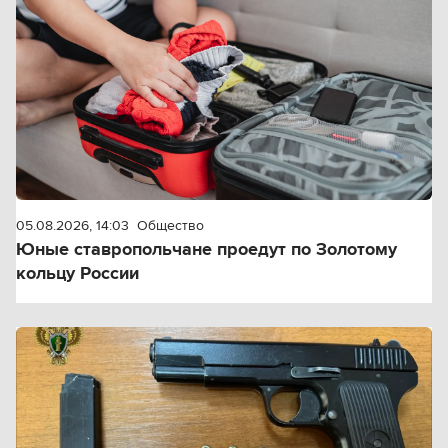
05.08.2026, 14:03
Общество
Юные ставропольчане проедут по Золотому
кольцу России