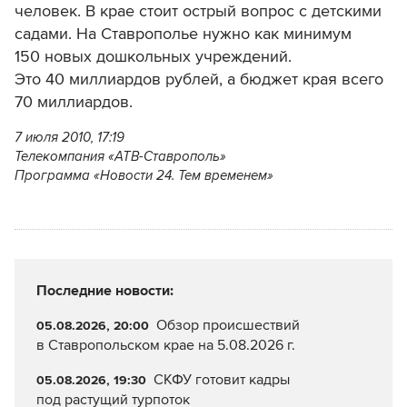
человек. В крае стоит острый вопрос с детскими
садами. На Ставрополье нужно как минимум
150 новых дошкольных учреждений.
Это 40 миллиардов рублей, а бюджет края всего
70 миллиардов.
7 июля 2010, 17:19
Телекомпания «АТВ-Ставрополь»
Программа «Новости 24. Тем временем»
Последние новости:
Обзор происшествий
05.08.2026, 20:00
в Ставропольском крае на 5.08.2026 г.
СКФУ готовит кадры
05.08.2026, 19:30
под растущий турпоток