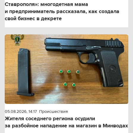
Ставрополя»: многодетная мама
и предприниматель рассказала, как создала
свой бизнес в декрете
05.08.2026, 14:17
Происшествия
Жителя соседнего региона осудили
за разбойное нападение на магазин в Минводах