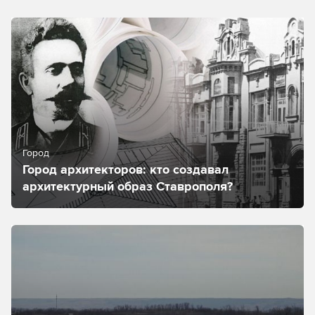
Город
Город архитекторов: кто создавал
архитектурный образ Ставрополя?