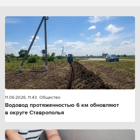
11.06.2026, 11:43
Общество
Водовод протяженностью 6 км обновляют
в округе Ставрополья