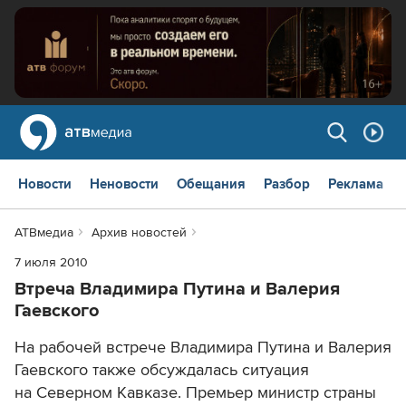
Новости
Неновости
Обещания
Разбор
Реклама
АТВмедиа
Архив новостей
7 июля 2010
Втреча Владимира Путина и Валерия
Гаевского
На рабочей встрече Владимира Путина и Валерия
Гаевского также обсуждалась ситуация
на Северном Кавказе. Премьер министр страны