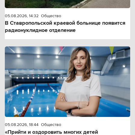
05.08.2026, 14:32
Общество
В Ставропольской краевой больнице появится
радионуклидное отделение
05.08.2026, 18:44
Общество
«Прийти и оздоровить многих детей