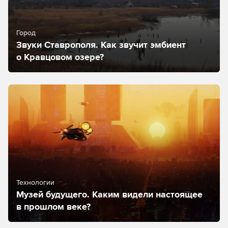
Город
Звуки Ставрополя. Как звучит эмбиент
о Кравцовом озере?
Технологии
Музей будущего. Каким видели настоящее
в прошлом веке?