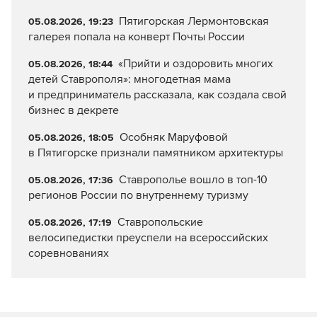
Пятигорская Лермонтовская
05.08.2026, 19:23
галерея попала на конверт Почты России
«Прийти и оздоровить многих
05.08.2026, 18:44
детей Ставрополя»: многодетная мама
и предприниматель рассказала, как создала свой
бизнес в декрете
Особняк Маруфовой
05.08.2026, 18:05
в Пятигорске признали памятником архитектуры
Ставрополье вошло в топ-10
05.08.2026, 17:36
регионов России по внутреннему туризму
Ставропольские
05.08.2026, 17:19
велосипедистки преуспели на всероссийских
соревнованиях