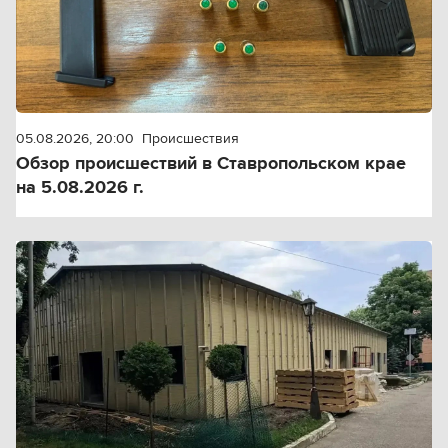
05.08.2026, 20:00
Происшествия
Обзор происшествий в Ставропольском крае
на 5.08.2026 г.