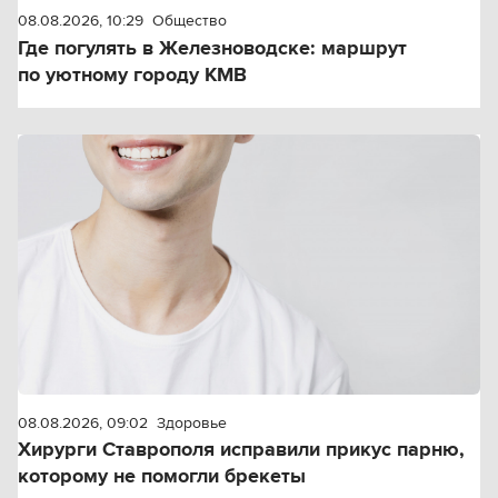
08.08.2026, 10:29
Общество
Где погулять в Железноводске: маршрут
по уютному городу КМВ
08.08.2026, 09:02
Здоровье
Хирурги Ставрополя исправили прикус парню,
которому не помогли брекеты