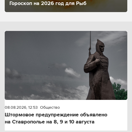
Гороскоп на 2026 год для Рыб
08.08.2026, 12:53
Общество
Штормовое предупреждение объявлено
на Ставрополье на 8, 9 и 10 августа