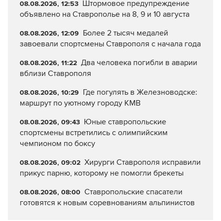
Штормовое предупреждение
08.08.2026, 12:53
объявлено на Ставрополье на 8, 9 и 10 августа
Более 2 тысяч медалей
08.08.2026, 12:09
завоевали спортсмены Ставрополя с начала года
Два человека погибли в аварии
08.08.2026, 11:22
вблизи Ставрополя
Где погулять в Железноводске:
08.08.2026, 10:29
маршрут по уютному городу КМВ
Юные ставропольские
08.08.2026, 09:43
спортсмены встретились с олимпийским
чемпионом по боксу
Хирурги Ставрополя исправили
08.08.2026, 09:02
прикус парню, которому не помогли брекеты
Ставропольские спасатели
08.08.2026, 08:00
готовятся к новым соревнованиям альпинистов