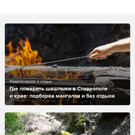
Развлечения и отдых
Где пожарить шашлыки в Ставрополе
и крае: подборка мангалов и баз отдыха