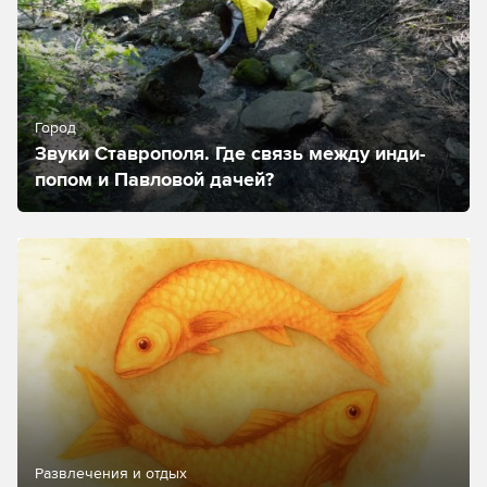
Город
Звуки Ставрополя. Где связь между инди-
попом и Павловой дачей?
Развлечения и отдых