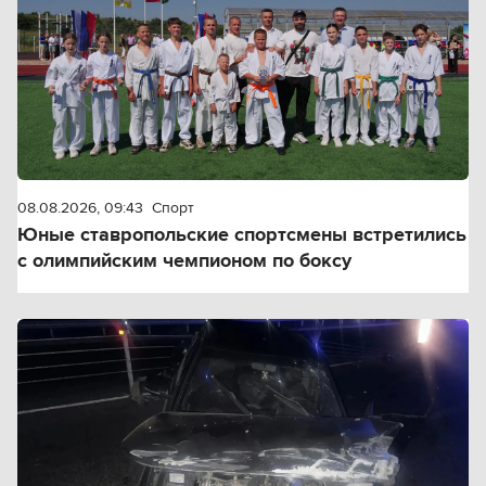
08.08.2026, 09:43
Спорт
Юные ставропольские спортсмены встретились
с олимпийским чемпионом по боксу