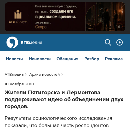
Новости
Неновости
Обещания
Разбор
Реклама
АТВмедиа
Архив новостей
10 ноября 2010
Жители Пятигорска и Лермонтова
поддерживают идею об объединении двух
городов.
Результаты социологического исследования
показали, что большая часть респондентов