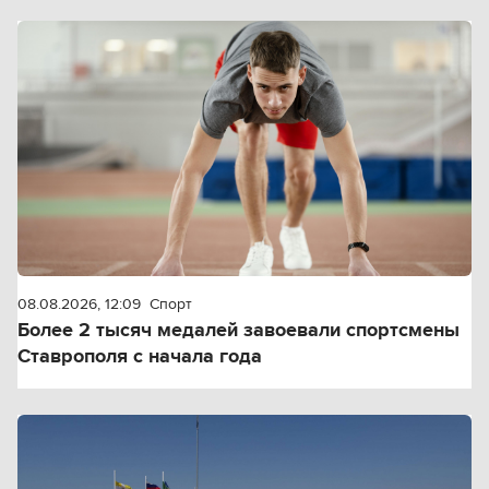
08.08.2026, 12:09
Спорт
Более 2 тысяч медалей завоевали спортсмены
Ставрополя с начала года