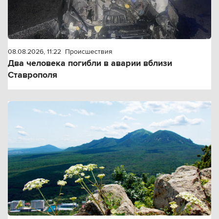
08.08.2026, 11:22
Происшествия
Два человека погибли в аварии вблизи
Ставрополя