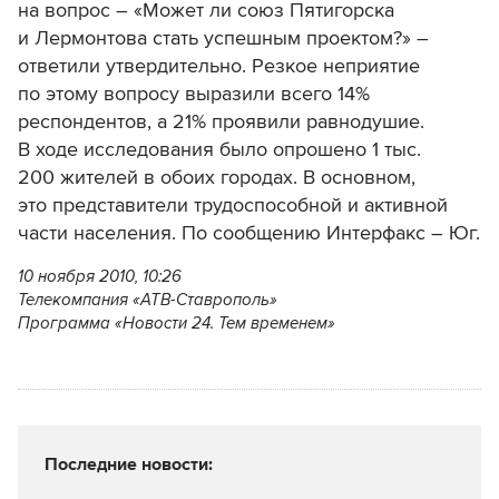
на вопрос – «Может ли союз Пятигорска
и Лермонтова стать успешным проектом?» –
ответили утвердительно. Резкое неприятие
по этому вопросу выразили всего 14%
респондентов, а 21% проявили равнодушие.
В ходе исследования было опрошено 1 тыс.
200 жителей в обоих городах. В основном,
это представители трудоспособной и активной
части населения. По сообщению Интерфакс – Юг.
10 ноября 2010, 10:26
Телекомпания «АТВ-Ставрополь»
Программа «Новости 24. Тем временем»
Последние новости: