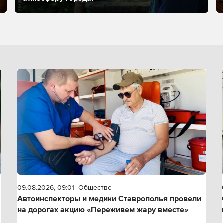
09.08.2026, 09:01
Общество
Автоинспекторы и медики Ставрополья провели
на дорогах акцию «Переживем жару вместе»