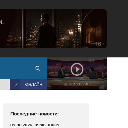
ОНЛАЙН
АТВ СТАВРОПОЛЬ
Последние новости:
09.08.2026, 09:46
Юных