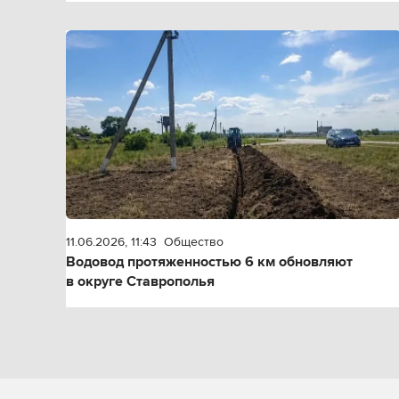
11.06.2026, 11:43
Общество
Водовод протяженностью 6 км обновляют
в округе Ставрополья