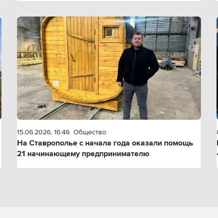
15.06.2026, 16:46
Общество
На Ставрополье с начала года оказали помощь
21 начинающему предпринимателю