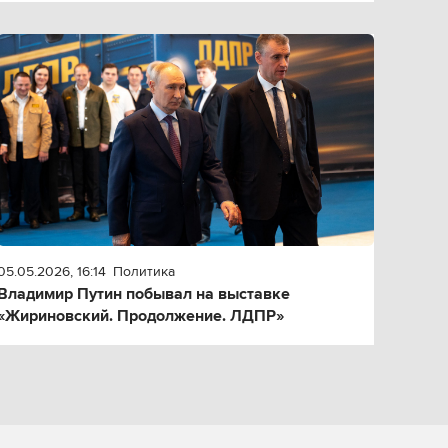
05.05.2026, 16:14
Политика
Владимир Путин побывал на выставке
«Жириновский. Продолжение. ЛДПР»