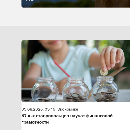
09.08.2026, 09:46
Экономика
Юных ставропольцев научат финансовой
грамотности