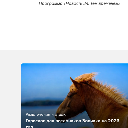
Программа «Новости 24. Тем временем»
Развлечения и отдых
Гороскоп для всех знаков Зодиака на 2026
год