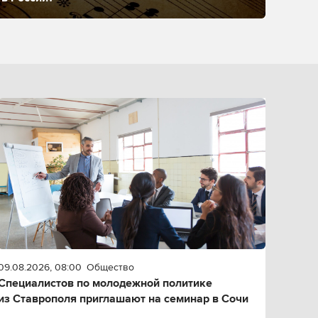
09.08.2026, 08:00
Общество
Специалистов по молодежной политике
из Ставрополя приглашают на семинар в Сочи