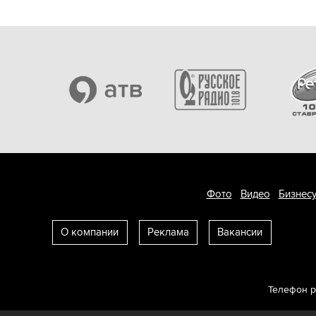
Фото
Видео
Бизнесу
О компании
Реклама
Вакансии
Телефон 