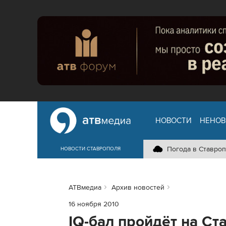
НОВОСТИ
НЕНОВ
Погода в Ставроп
НОВОСТИ СТАВРОПОЛЯ
АТВмедиа
Архив новостей
16 ноября 2010
IQ-бал пройдёт на Ст