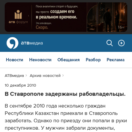
Новости
Неновости
Обещания
Разбор
Реклама
АТВмедиа
Архив новостей
10 декабря 2010
В Ставрополе задержаны рабовладельцы.
В сентябре 2010 года несколько граждан
Республики Казахстан приехали в Ставрополь
заработать. Однако по приезду они попали в руки
преступников. У мужчин забрали документы,