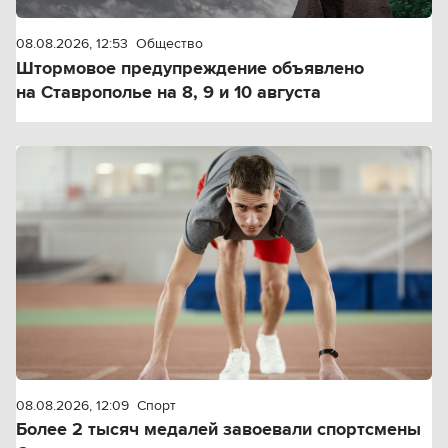
08.08.2026, 12:53
Общество
Штормовое предупреждение объявлено
на Ставрополье на 8, 9 и 10 августа
08.08.2026, 12:09
Спорт
Более 2 тысяч медалей завоевали спортсмены