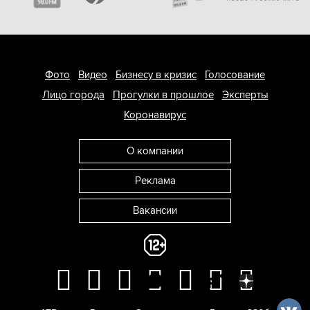
Фото
Видео
Бизнесу в кризис
Голосование
Лицо города
Прогулки в прошлое
Эксперты
Коронавирус
О компании
Реклама
Вакансии