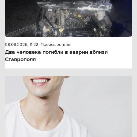
08.08.2026, 11:22
Происшествия
Два человека погибли в аварии вблизи
Ставрополя