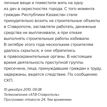
личные вещи и поместили жить на одну
из дач в окрестностях города. С того момента
граждан Республики Казахстан стали
принудительно возить на строительные объекты
в Ставрополе, заставляли работать, денежные
средства не выплачивали, а при отказе
выполнять строительные работы избивали.
В октябре этого года нескольким строителям
удалось скрыться, и они обратились
в правоохранительные органы. В настоящее
время деятельность преступной группы
пресечена, лица, принуждавшие граждан к труду,
задержаны, ведется следствие. По сообщению
СКП.
10 декабря 2010, 09:38
Телекомпания «АТВ-Ставрополь»
Программа «Новости 24. Тем временем»