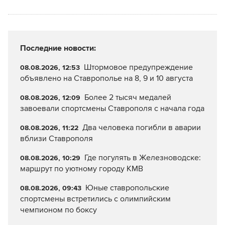
Последние новости:
Штормовое предупреждение
08.08.2026, 12:53
объявлено на Ставрополье на 8, 9 и 10 августа
Более 2 тысяч медалей
08.08.2026, 12:09
завоевали спортсмены Ставрополя с начала года
Два человека погибли в аварии
08.08.2026, 11:22
вблизи Ставрополя
Где погулять в Железноводске:
08.08.2026, 10:29
маршрут по уютному городу КМВ
Юные ставропольские
08.08.2026, 09:43
спортсмены встретились с олимпийским
чемпионом по боксу