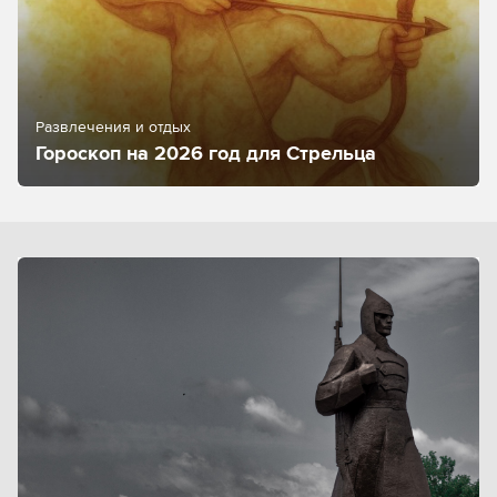
Развлечения и отдых
Гороскоп на 2026 год для Стрельца