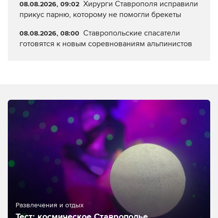
Хирурги Ставрополя исправили
08.08.2026, 09:02
прикус парню, которому не помогли брекеты
Ставропольские спасатели
08.08.2026, 08:00
готовятся к новым соревнованиям альпинистов
Развлечения и отдых
Тест: космическое Ставрополье