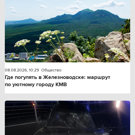
08.08.2026, 10:29
Общество
Где погулять в Железноводске: маршрут
по уютному городу КМВ