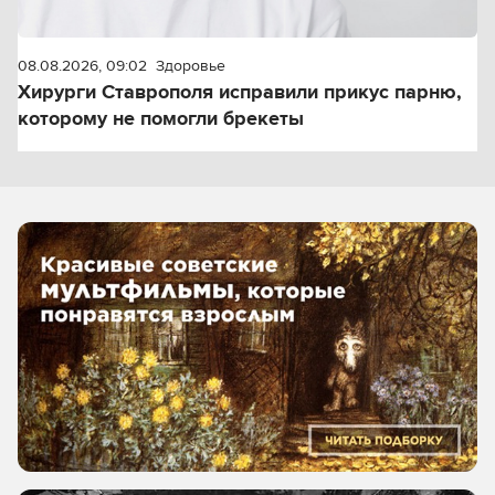
08.08.2026, 09:02
Здоровье
Хирурги Ставрополя исправили прикус парню,
которому не помогли брекеты