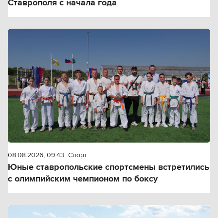
Ставрополя с начала года
08.08.2026, 09:43
Спорт
Юные ставропольские спортсмены встретились
с олимпийским чемпионом по боксу