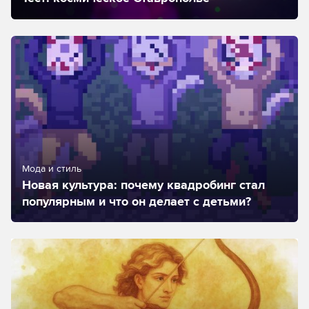
Мода и стиль
Новая культура: почему квадробинг стал
популярным и что он делает с детьми?