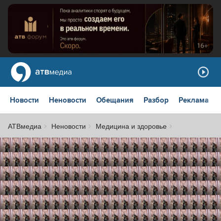
Новости
Неновости
Обещания
Разбор
Реклама
АТВмедиа
Неновости
Медицина и здоровье