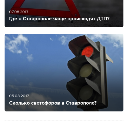
07.08.2017
Где в Ставрополе чаще происходят ДТП?
05.08.2017
Сколько светофоров в Ставрополе?