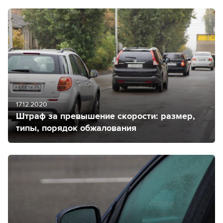
17.12.2020
Штраф за превышение скорости: размер,
типы, порядок обжалования