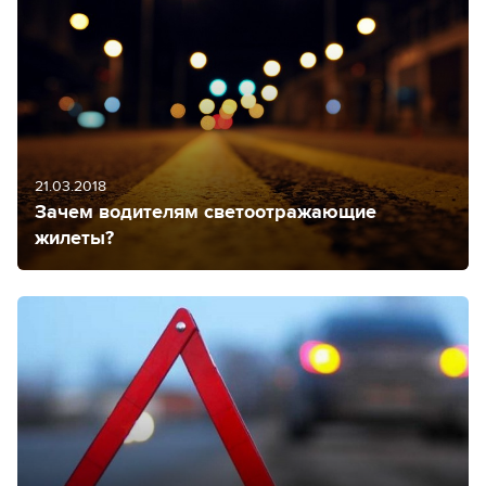
21.03.2018
Зачем водителям светоотражающие
жилеты?