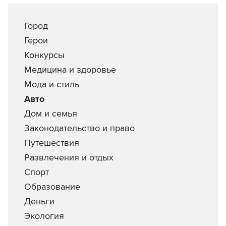
Город
Герои
Конкурсы
Медицина и здоровье
Мода и стиль
Авто
Дом и семья
Законодательство и право
Путешествия
Развлечения и отдых
Спорт
Образование
Деньги
Экология