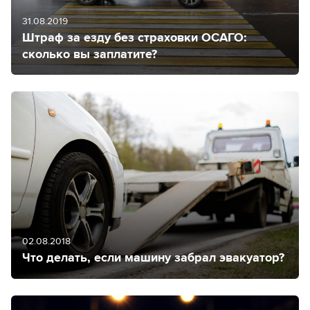
31.08.2019
Штраф за езду без страховки ОСАГО:
сколько вы заплатите?
02.08.2018
Что делать, если машину забрал эвакуатор?