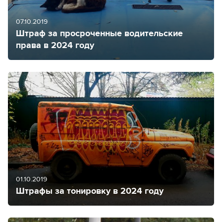
07.10.2019
Штраф за просроченные водительские
права в 2024 году
01.10.2019
Штрафы за тонировку в 2024 году