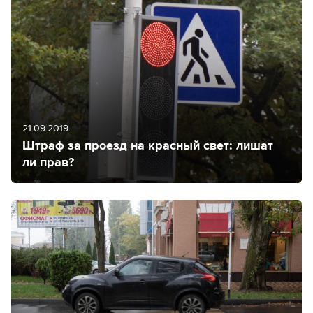
21.09.2019
Штраф за проезд на красный свет: лишат
ли прав?