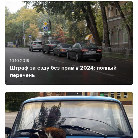
10.10.2019
Штраф за езду без прав в 2024: полный
перечень