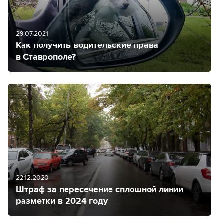
29.07.2021
Как получить водительские права
в Ставрополе?
22.12.2020
Штраф за пересечение сплошной линии
разметки в 2024 году