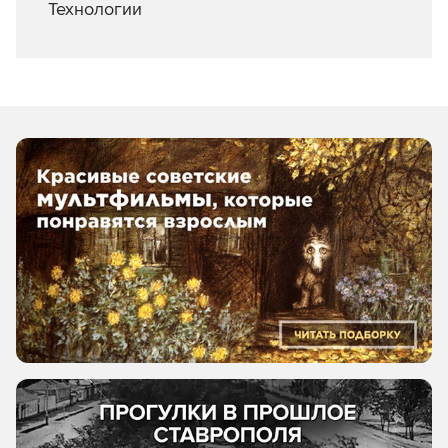
Технологии