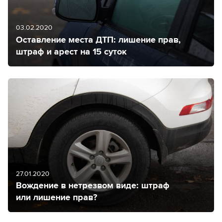
03.02.2020
Оставление места ДТП: лишение прав,
штраф и арест на 15 суток
27.01.2020
Вождение в нетрезвом виде: штраф
или лишение прав?