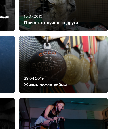
ажды
15.07.2019
Привет от лучшего друга
28.04.2019
Жизнь после войны