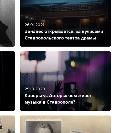
26.01.2021
Занавес открывается: за кулисами
Ставропольского театра драмы
29.10.2020
Каверы vs Авторы: чем живет
музыка в Ставрополе?