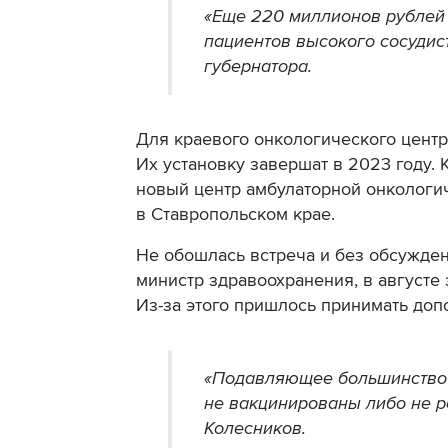
«Еще 220 миллионов рублей
пациентов высокого сосудист
губернатора.
Для краевого онкологического центр
Их установку завершат в 2023 году. К
новый центр амбулаторной онкологи
в Ставропольском крае.
Не обошлась встреча и без обсужден
министр здравоохранения, в августе
Из-за этого пришлось принимать до
«Подавляющее большинство 
не вакцинированы либо не р
Колесников.