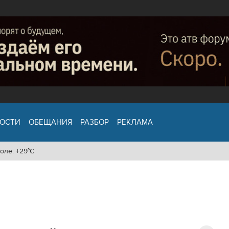
ОСТИ
ОБЕЩАНИЯ
РАЗБОР
РЕКЛАМА
оле: +29°C