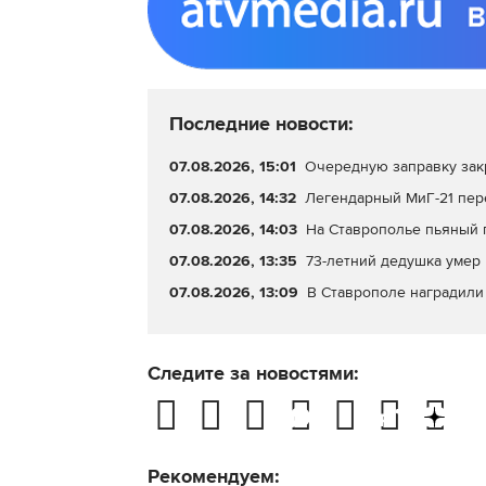
Последние новости:
07.08.2026, 15:01
Очередную заправку зак
07.08.2026, 14:32
Легендарный МиГ-21 пер
07.08.2026, 14:03
На Ставрополье пьяный 
07.08.2026, 13:35
73-летний дедушка умер 
07.08.2026, 13:09
В Ставрополе наградил
Следите за новостями:
Рекомендуем: