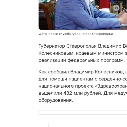
Фото: пресс-служба губернатора Ставрополья
Губернатор Ставрополья Владимир В
Колесниковым, краевым министром з
реализации федеральных программ.
Как сообщил Владимир Колесников, 
для помощи пациентам с сердечно-с
национального проекта «Здравоохра
выделили 432 млн рублей. Для меду
оборудования.