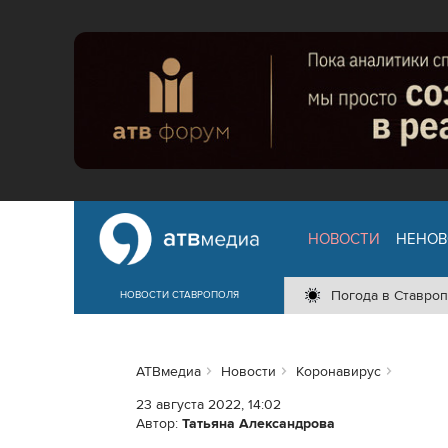
НОВОСТИ
НЕНОВ
Погода в Ставроп
НОВОСТИ СТАВРОПОЛЯ
АТВмедиа
Новости
Коронавирус
23 августа 2022, 14:02
Автор:
Татьяна Александрова