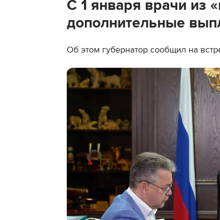
С 1 января врачи из 
дополнительные вып
Об этом губернатор сообщил на вст