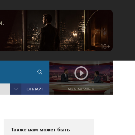
ОНЛАЙН
АТВ СТАВРОПОЛЬ
Также вам может быть