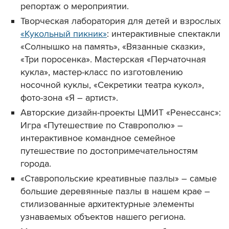
репортаж о мероприятии.
Творческая лаборатория для детей и взрослых
«Кукольный пикник»
: интерактивные спектакли
«Солнышко на память», «Вязанные сказки»,
«Три поросенка». Мастерская «Перчаточная
кукла», мастер-класс по изготовлению
носочной куклы, «Секретики театра кукол»,
фото-зона «Я – артист».
Авторские дизайн-проекты ЦМИТ «Ренессанс»:
Игра «Путешествие по Ставрополю» –
интерактивное командное семейное
путешествие по достопримечательностям
города.
«Ставропольские креативные пазлы» – самые
большие деревянные пазлы в нашем крае –
стилизованные архитектурные элементы
узнаваемых объектов нашего региона.