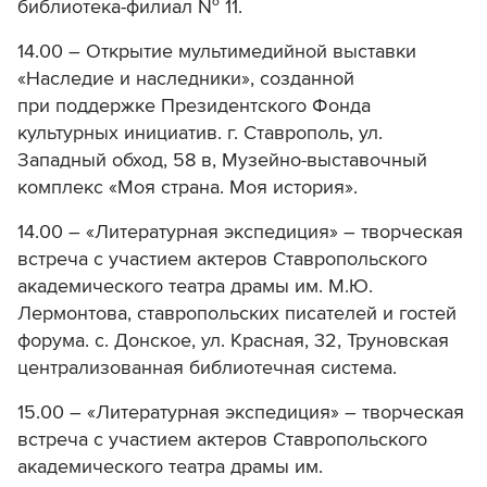
библиотека-филиал № 11.
14.00 – Открытие мультимедийной выставки
«Наследие и наследники», созданной
при поддержке Президентского Фонда
культурных инициатив. г. Ставрополь, ул.
Западный обход, 58 в, Музейно-выставочный
комплекс «Моя страна. Моя история».
14.00 – «Литературная экспедиция» – творческая
встреча с участием актеров Ставропольского
академического театра драмы им. М.Ю.
Лермонтова, ставропольских писателей и гостей
форума. с. Донское, ул. Красная, 32, Труновская
централизованная библиотечная система.
15.00 – «Литературная экспедиция» – творческая
встреча с участием актеров Ставропольского
академического театра драмы им.