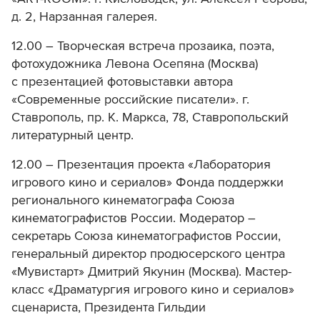
д. 2, Нарзанная галерея.
12.00 – Творческая встреча прозаика, поэта,
фотохудожника Левона Осепяна (Москва)
с презентацией фотовыставки автора
«Современные российские писатели». г.
Ставрополь, пр. К. Маркса, 78, Ставропольский
литературный центр.
12.00 – Презентация проекта «Лаборатория
игрового кино и сериалов» Фонда поддержки
регионального кинематографа Союза
кинематографистов России. Модератор –
секретарь Союза кинематографистов России,
генеральный директор продюсерского центра
«Мувистарт» Дмитрий Якунин (Москва). Мастер-
класс «Драматургия игрового кино и сериалов»
сценариста, Президента Гильдии