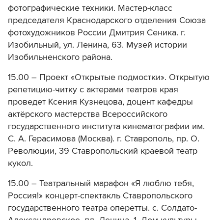
фотографические техники. Мастер-класс
председателя Краснодарского отделения Союза
фотохудожников России Дмитрия Сеника.
г.
Изобильный, ул. Ленина, 63. Музей истории
Изобильненского района.
15.00 – Проект «Открытые подмостки». Открытую
репетицию-читку с актерами театров края
проведет Ксения Кузнецова, доцент кафедры
актёрского мастерства Всероссийского
государственного института кинематографии им.
С. А. Герасимова (Москва). г. Ставрополь, пр. О.
Революции, 39 Ставропольский краевой театр
кукол.
15.00 – Театральный марафон «Я люблю тебя,
Россия!» концерт-спектакль Ставропольского
государственного театра оперетты. с. Солдато-