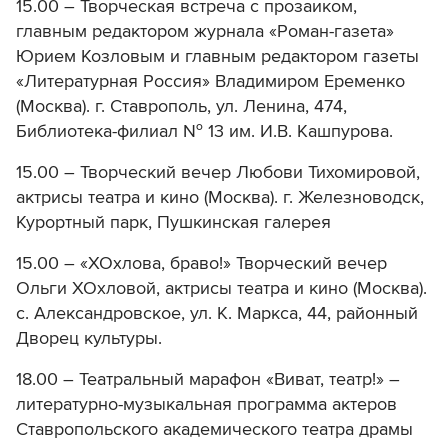
15.00 – Творческая встреча с прозаиком,
главным редактором журнала «Роман-газета»
Юрием Козловым и главным редактором газеты
«Литературная Россия» Владимиром Еременко
(Москва). г. Ставрополь, ул. Ленина, 474,
Библиотека-филиал № 13 им. И.В. Кашпурова.
15.00 – Творческий вечер Любови Тихомировой,
актрисы театра и кино (Москва). г. Железноводск,
Курортный парк, Пушкинская галерея
15.00 – «ХОхлова, браво!» Творческий вечер
Ольги ХОхловой, актрисы театра и кино (Москва).
с. Александровское, ул. К. Маркса, 44, районный
Дворец культуры.
18.00 – Театральный марафон «Виват, театр!» –
литературно-музыкальная программа актеров
Ставропольского академического театра драмы