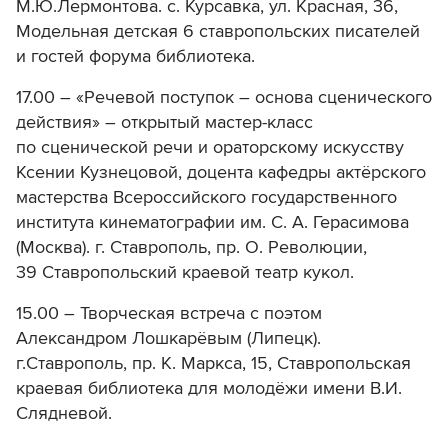
М.Ю.Лермонтова. с. Курсавка, ул. Красная, 36,
Модельная детская 6 ставропольских писателей
и гостей форума библиотека.
17.00 – «Речевой поступок – основа сценического
действия» – открытый мастер-класс
по сценической речи и ораторскому искусству
Ксении Кузнецовой, доцента кафедры актёрского
мастерства Всероссийского государственного
института кинематографии им. С. А. Герасимова
(Москва). г. Ставрополь, пр. О. Революции,
39 Ставропольский краевой театр кукол.
15.00 – Творческая встреча с поэтом
Александром Лошкарёвым (Липецк).
г.Ставрополь, пр. К. Маркса, 15, Ставропольская
краевая библиотека для молодёжи имени В.И.
Слядневой.