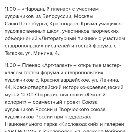
11.00 – «Народный пленэр» с участием
художников из Белоруссии, Москвы,
СанктПетербурга, Краснодара, Крыма учащихся
художественных школ, участников творческих
объединений «Литературный пикник» с участием
ставропольских писателей и гостей форума. с.
Татарка, ул. Минина, 4.
11.00 – Пленэр «Арт-талант» – открытые мастер-
классы гостей форума и ставропольских
художников с. Красногвардейское, ул. Ленина,
44, Красногвардейский историко-краеведческий
музей 12.00 Открытие выставки «Южный
колорит» – совместный проект Союза
художников России и Творческого союза
художников России при поддержке
Национального парка «Кисловодский» и галереи
«ART-ROOM». г. Кисловодск, ул. Алексея Реброва,