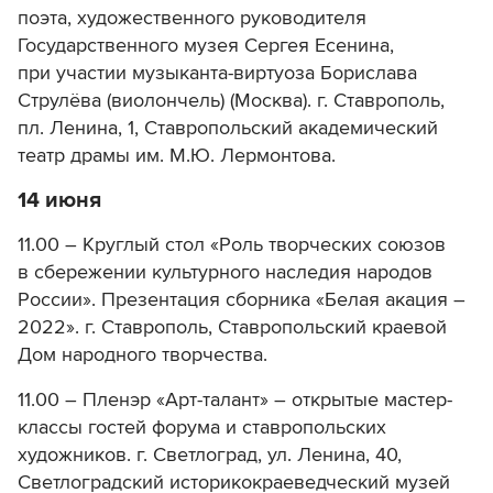
поэта, художественного руководителя
Государственного музея Сергея Есенина,
при участии музыканта-виртуоза Борислава
Струлёва (виолончель) (Москва). г. Ставрополь,
пл. Ленина, 1, Ставропольский академический
театр драмы им. М.Ю. Лермонтова.
14 июня
11.00 – Круглый стол «Роль творческих союзов
в сбережении культурного наследия народов
России».
Презентация сборника «Белая акация –
2022».
г. Ставрополь,
Ставропольский краевой
Дом
народного творчества.
11.00 – Пленэр «Арт-талант» – открытые мастер-
классы гостей форума и ставропольских
художников. г. Светлоград, ул. Ленина, 40,
Светлоградский историкокраеведческий музей