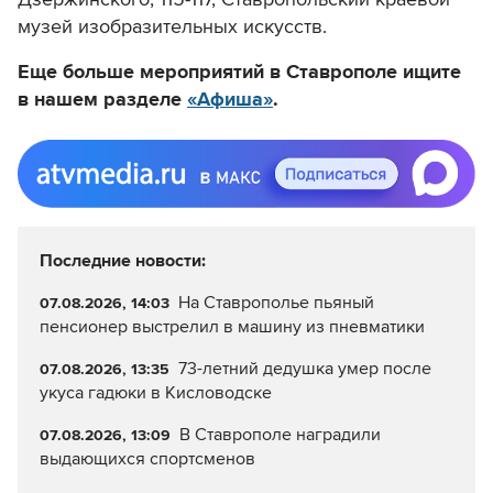
музей изобразительных искусств.
Еще больше мероприятий в Ставрополе ищите
в нашем разделе
«Афиша»
.
Последние новости:
На Ставрополье пьяный
07.08.2026, 14:03
пенсионер выстрелил в машину из пневматики
73-летний дедушка умер после
07.08.2026, 13:35
укуса гадюки в Кисловодске
В Ставрополе наградили
07.08.2026, 13:09
выдающихся спортсменов