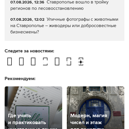
Ставрополье вошло в тройку
07.08.2026, 12:36
регионов по лесовосстановлению
Уличные фотографы с животными
07.08.2026, 12:02
на Ставрополье – живодеры или добросовестные
бизнесмены?
Следите за новостями:
Рекомендуем:
Где учить
Модерн, магия
и практиковать
чисел и этаж