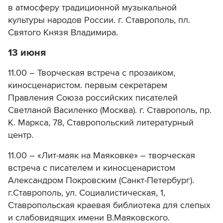
в атмосферу традиционной музыкальной
культуры народов России. г. Ставрополь, пл.
Святого Князя Владимира.
13 июня
11.00 – Творческая встреча с прозаиком,
киносценаристом. первым секретарем
Правления Союза российских писателей
Светланой Василенко (Москва). г. Ставрополь, пр.
К. Маркса, 78, Ставропольский литературный
центр.
11.00 – «Лит-маяк на Маяковке» – творческая
встреча с писателем и киносценаристом
Александром Покровским (Санкт-Петербург).
г.Ставрополь, ул. Социалистическая, 1,
Ставропольская краевая библиотека для слепых
и слабовидящих имени В.Маяковского.