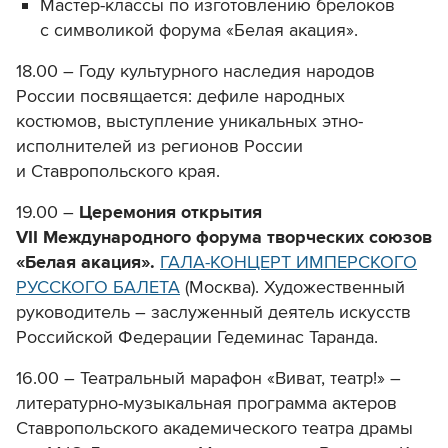
Мастер-классы по изготовлению брелоков
с символикой форума «Белая акация».
18.00 – Году культурного наследия народов
России посвящается: дефиле народных
костюмов, выступление уникальных этно-
исполнителей из регионов России
и Ставропольского края.
19.00 –
Церемония открытия
VII Международного форума творческих союзов
«Белая акация».
ГАЛА-КОНЦЕРТ ИМПЕРСКОГО
РУССКОГО БАЛЕТА
(Москва). Художественный
руководитель – заслуженный деятель искусств
Российской Федерации Гедеминас Таранда.
16.00 – Театральный марафон «Виват, театр!» –
литературно-музыкальная программа актеров
Ставропольского академического театра драмы