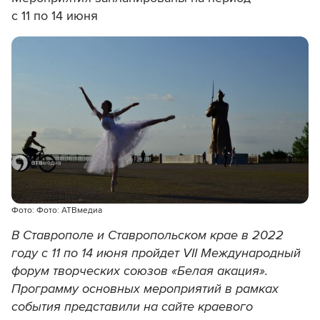
с 11 по 14 июня
Фото: Фото: АТВмедиа
В Ставрополе и Ставропольском крае в 2022
году с 11 по 14 июня пройдет VII Международный
форум творческих союзов «Белая акация».
Программу основных мероприятий в рамках
события представили на сайте краевого