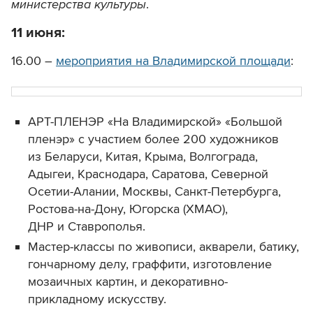
министерства культуры
.
11 июня:
16.00 –
мероприятия на Владимирской площади
:
АРТ-ПЛЕНЭР «На Владимирской» «Большой
пленэр» с участием более 200 художников
из Беларуси, Китая, Крыма, Волгограда,
Адыгеи, Краснодара, Саратова, Северной
Осетии-Алании, Москвы, Санкт-Петербурга,
Ростова-на-Дону, Югорска (ХМАО),
ДНР и Ставрополья.
Мастер-классы по живописи, акварели, батику,
гончарному делу, граффити, изготовление
мозаичных картин, и декоративно-
прикладному искусству.