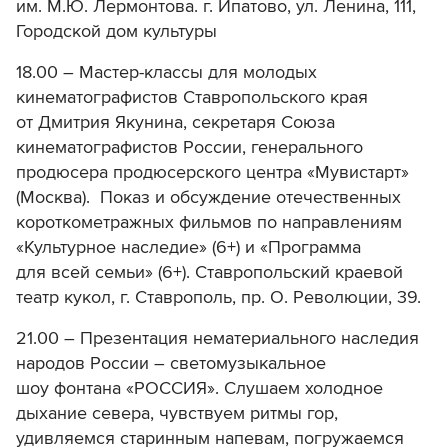
им. М.Ю. Лермонтова. г. Ипатово, ул. Ленина, 111,
Городской дом культуры
18.00 – Мастер-классы для молодых
кинематографистов Ставропольского края
от Дмитрия Якунина, секретаря Союза
кинематографистов России, генерального
продюсера продюсерского центра «Мувистарт»
(Москва). Показ и обсуждение отечественных
короткометражных фильмов по направлениям
«Культурное наследие» (6+) и «Программа
для всей семьи» (6+). Ставропольский краевой
театр кукол, г. Ставрополь, пр. О. Революции, 39.
21.00 – Презентация нематериального наследия
народов России – светомузыкальное
шоу фонтана «РОССИЯ». Слушаем холодное
дыхание севера, чувствуем ритмы гор,
удивляемся старинным напевам, погружаемся