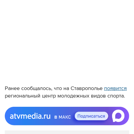
Ранее сообщалось, что на Ставрополье
появится
региональный центр молодежных видов спорта.