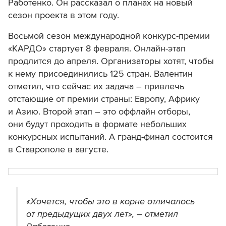
Работенко. Он рассказал о планах на новый
сезон проекта в этом году.
Восьмой сезон международной конкурс-премии
«КАРДО» стартует 8 февраля. Онлайн-этап
продлится
до апреля. Организаторы хотят, чтобы
к нему присоединились 125 стран. Валентин
отметил, что сейчас их задача – привлечь
отстающие от премии страны: Европу, Африку
и Азию. Второй этап – это оффлайн отборы,
они будут проходить в формате небольших
конкурсных испытаний. А гранд-финал состоится
в Ставрополе в августе.
«Хочется, чтобы это в корне отличалось
от предыдущих двух лет», – отметил