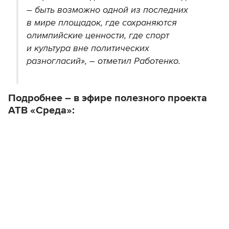
– быть возможно одной из последних
в мире площадок, где сохраняются
олимпийские ценности, где спорт
и культура вне политических
разногласий», – отметил Работенко.
Подробнее – в эфире полезного проекта
АТВ «Среда»: