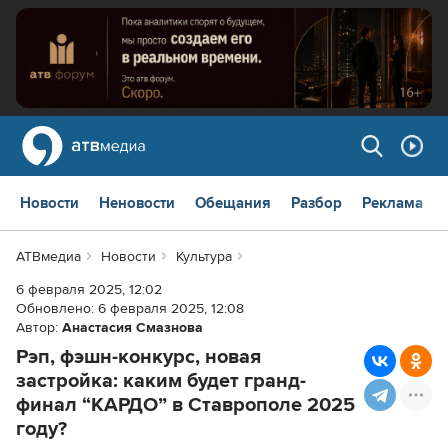
Новости
Неновости
Обещания
Разбор
Реклама
АТВмедиа
Новости
Культура
6 февраля 2025, 12:02
Обновлено:
6 февраля 2025, 12:08
Автор:
Анастасия Смазнова
Рэп, фэшн-конкурс, новая
застройка: каким будет гранд-
финал “КАРДО” в Ставрополе 2025
году?