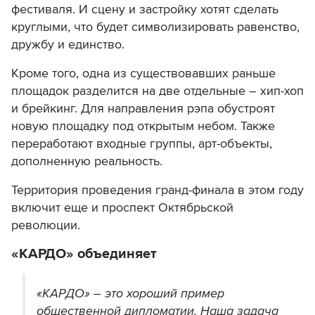
фестиваля. И сцену и застройку хотят сделать
круглыми, что будет символизировать равенство,
дружбу и единство.
Кроме того, одна из существовавших раньше
площадок разделится на две отдельные – хип-хоп
и брейкинг. Для направления рэпа обустроят
новую площадку под открытым небом. Также
переработают входные группы, арт-объекты,
дополненную реальность.
Территория проведения гранд-финала в этом году
включит еще и проспект Октябрьской
революции.
«КАРДО»
объединяет
«КАРДО» – это хороший пример
общественной дипломатии. Наша задача