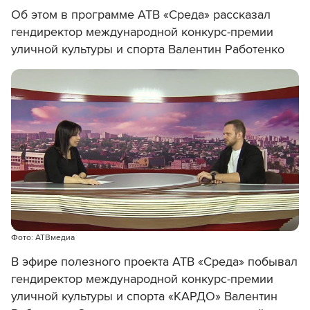
Об этом в программе АТВ «Среда» рассказал
гендиректор международной конкурс-премии
уличной культуры и спорта Валентин Работенко
Фото: АТВмедиа
В эфире полезного проекта АТВ «Среда» побывал
гендиректор международной конкурс-премии
уличной культуры и спорта «КАРДО» Валентин