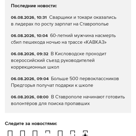
Последние новости:
Сварщики и токари оказались
06.08.2026, 10:31
в лидерах по росту зарплат на Ставрополье
60-летний мужчина насмерть
06.08.2026, 10:04
сбил пешехода ночью на трассе «КАВКАЗ»
В Кисловодске проходит
06.08.2026, 09:32
всероссийский съезд руководителей
коррекционных школ
Больше 500 первоклассников
06.08.2026, 09:04
Предгорья получат подарки к школе
В Ставрополе начинают готовить
06.08.2026, 08:00
волонтёров для поиска пропавших
Следите за новостями: