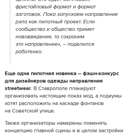
фристайловый формат и формат
заготовок. Пока запускаем направление
рэпа как пилотный проект. Если
сообщество и общество примет
нововведение, то сохраним
это направление», – поделился
работенко.
Еще одна пилотная новинка – фэшн-конкурс
для дизайнеров одежды направления
streetwear
. В Ставрополе планируют
организовать настоящие показ мод, а подиумы
хотят расположить на каскаде фонтанов
на Советской улице.
Также организаторы намерены поменять
концепцию главной сцены и в целом застройки