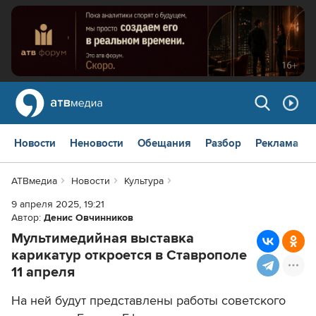
Новости
Неновости
Обещания
Разбор
Реклама
АТВмедиа
Новости
Культура
9 апреля 2025, 19:21
Автор:
Денис Овчинников
Мультимедийная выставка
карикатур откроется в Ставрополе
11 апреля
На ней будут представлены работы советского