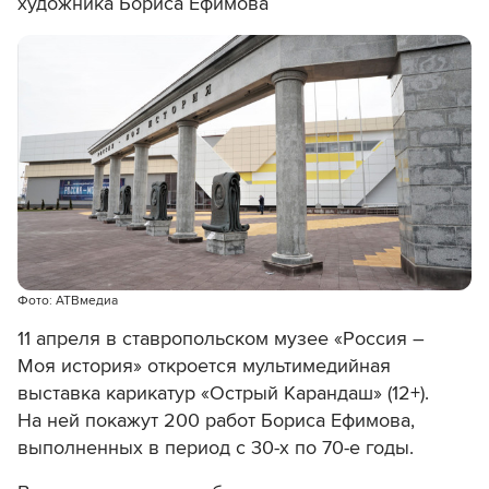
художника Бориса Ефимова
Фото: АТВмедиа
11 апреля в ставропольском музее «Россия –
Моя история» откроется мультимедийная
выставка карикатур «Острый Карандаш» (12+).
На ней покажут 200 работ Бориса Ефимова,
выполненных в период с 30-х по 70-е годы.