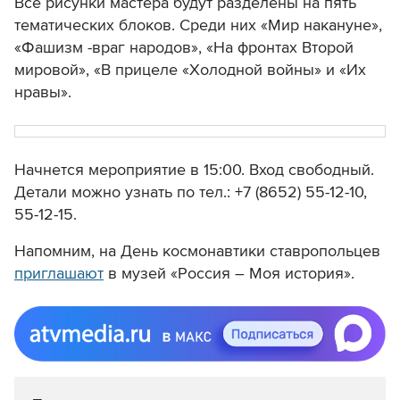
Все рисунки мастера будут разделены на пять
тематических блоков. Среди них «Мир накануне»,
«Фашизм -враг народов», «На фронтах Второй
мировой», «В прицеле «Холодной войны» и «Их
нравы».
Начнется мероприятие в 15:00. Вход свободный.
Детали можно узнать по тел.: +7 (8652) 55-12-10,
55-12-15.
Напомним, на День космонавтики ставропольцев
приглашают
в музей «Россия – Моя история».