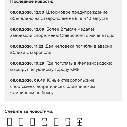
Последние новости:
Штормовое предупреждение
08.08.2026, 12:53
объявлено на Ставрополье на 8, 9 и 10 августа
Более 2 тысяч медалей
08.08.2026, 12:09
завоевали спортсмены Ставрополя с начала года
Два человека погибли в аварии
08.08.2026, 11:22
вблизи Ставрополя
Где погулять в Железноводске:
08.08.2026, 10:29
маршрут по уютному городу КМВ
Юные ставропольские
08.08.2026, 09:43
спортсмены встретились с олимпийским
чемпионом по боксу
Следите за новостями: