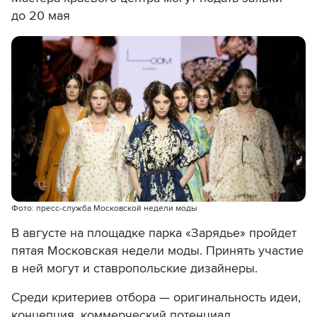
до 20 мая
Фото: пресс-служба Московской недели моды
В августе на площадке парка «Зарядье» пройдет
пятая Московская недели моды. Принять участие
в ней могут и ставропольские дизайнеры.
Среди критериев отбора — оригинальность идеи,
концепция, коммерческий потенциал