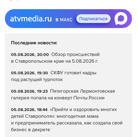
Последние новости:
Обзор происшествий
05.08.2026, 20:00
в Ставропольском крае на 5.08.2026 г.
СКФУ готовит кадры
05.08.2026, 19:30
под растущий турпоток
Пятигорская Лермонтовская
05.08.2026, 19:23
галерея попала на конверт Почты России
«Прийти и оздоровить многих
05.08.2026, 18:44
детей Ставрополя»: многодетная мама
и предприниматель рассказала, как создала свой
бизнес в декрете