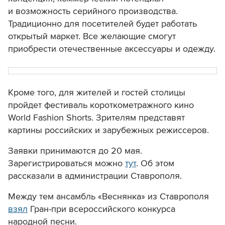
и возможность серийного производства.
Традиционно для посетителей будет работать
открытый маркет. Все желающие смогут
приобрести отечественные аксессуары и одежду.
Кроме того, для жителей и гостей столицы
пройдет фестиваль короткометражного кино
World Fashion Shorts. Зрителям представят
картины российских и зарубежных режиссеров.
Заявки принимаются до 20 мая.
Зарегистрироваться можно
тут
. Об этом
рассказали в администрации Ставрополя.
Между тем ансамбль «Веснянка» из Ставрополя
взял
Гран-при всероссийского конкурса
народной песни.