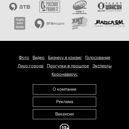
Фото
Видео
Бизнесу в кризис
Голосование
Лицо города
Прогулки в прошлое
Эксперты
Коронавирус
О компании
Реклама
Вакансии