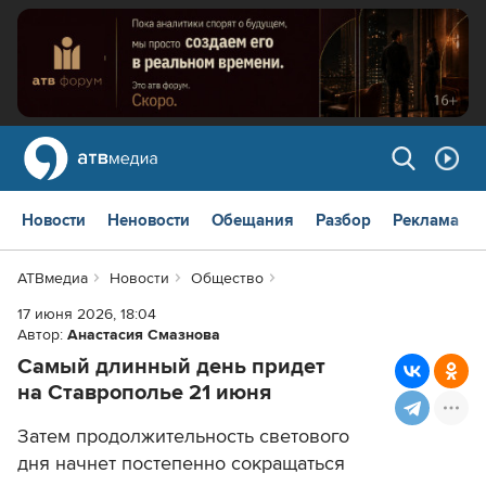
Новости
Неновости
Обещания
Разбор
Реклама
АТВмедиа
Новости
Общество
17 июня 2026, 18:04
Автор:
Анастасия Смазнова
Самый длинный день придет
на Ставрополье 21 июня
Затем продолжительность светового
дня начнет постепенно сокращаться