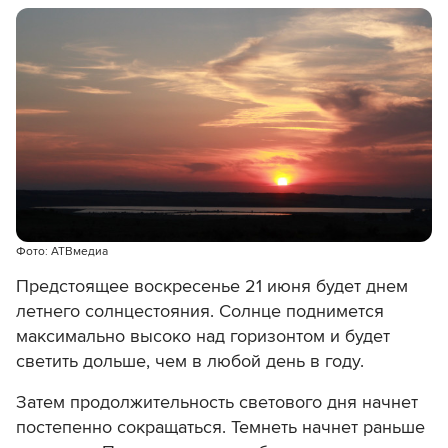
Фото: АТВмедиа
Предстоящее воскресенье 21 июня будет днем
летнего солнцестояния. Солнце поднимется
максимально высоко над горизонтом и будет
светить дольше, чем в любой день в году.
Затем продолжительность светового дня начнет
постепенно сокращаться. Темнеть начнет раньше