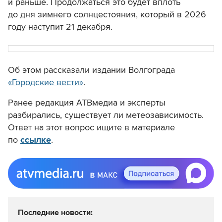
и раньше. Продолжаться это будет вплоть
до дня зимнего солнцестояния, который в 2026
году наступит 21 декабря.
Об этом рассказали издании Волгограда
«Городские вести»
.
Ранее редакция АТВмедиа и эксперты
разбирались,
существует ли метеозависимость.
Ответ на этот вопрос ищите в материале
по
ссылке
.
Последние новости: