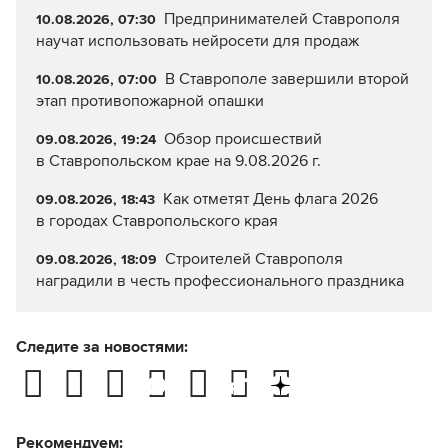
Предпринимателей Ставрополя
10.08.2026, 07:30
научат использовать нейросети для продаж
В Ставрополе завершили второй
10.08.2026, 07:00
этап противопожарной опашки
Обзор происшествий
09.08.2026, 19:24
в Ставропольском крае на 9.08.2026 г.
Как отметят День флага 2026
09.08.2026, 18:43
в городах Ставропольского края
Строителей Ставрополя
09.08.2026, 18:09
наградили в честь профессионального праздника
Следите за новостями:
Рекомендуем: