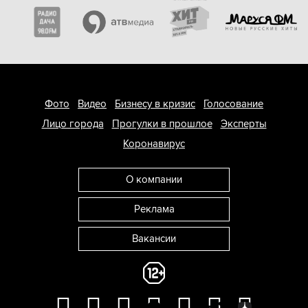
Фото
Видео
Бизнесу в кризис
Голосование
Лицо города
Прогулки в прошлое
Эксперты
Коронавирус
О компании
Реклама
Вакансии