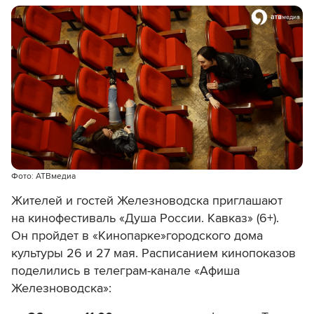
Фото: АТВмедиа
Жителей и гостей Железноводска приглашают
на кинофестиваль «Душа России. Кавказ» (6+).
Он пройдет в «Кинопарке»городского дома
культуры 26 и 27 мая. Расписанием кинопоказов
поделились в телеграм-канале «Афиша
Железноводска»: