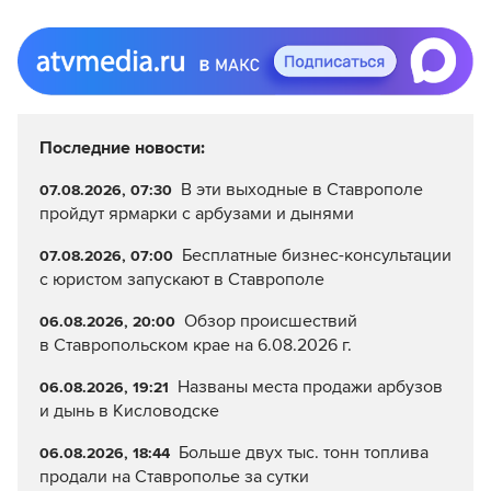
Последние новости:
В эти выходные в Ставрополе
07.08.2026, 07:30
пройдут ярмарки с арбузами и дынями
Бесплатные бизнес-консультации
07.08.2026, 07:00
с юристом запускают в Ставрополе
Обзор происшествий
06.08.2026, 20:00
в Ставропольском крае на 6.08.2026 г.
Названы места продажи арбузов
06.08.2026, 19:21
и дынь в Кисловодске
Больше двух тыс. тонн топлива
06.08.2026, 18:44
продали на Ставрополье за сутки