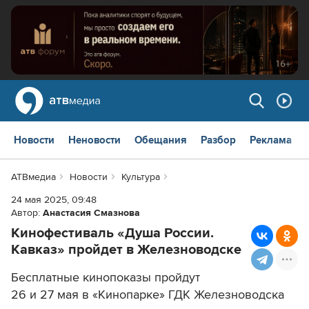
Новости
Неновости
Обещания
Разбор
Реклама
АТВмедиа
Новости
Культура
24 мая 2025, 09:48
Автор:
Анастасия Смазнова
Кинофестиваль «Душа России.
Кавказ» пройдет в Железноводске
Бесплатные кинопоказы пройдут
26 и 27 мая в «Кинопарке» ГДК Железноводска