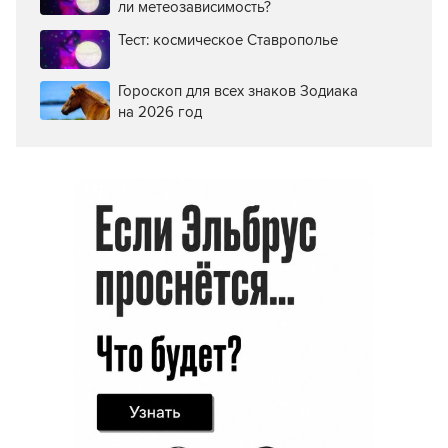
ли метеозависимость?
Тест: космическое Ставрополье
Гороскоп для всех знаков Зодиака
на 2026 год