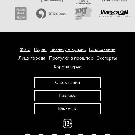
Фото
Видео
Бизнесу в кризис
Голосование
Лицо города
Прогулки в прошлое
Эксперты
Коронавирус
О компании
Реклама
Вакансии