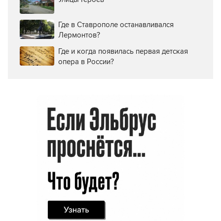
Где в Ставрополе останавливался
Лермонтов?
Где и когда появилась первая детская
опера в России?