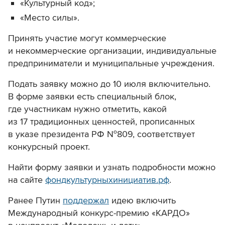
«Культурный код»;
«Место силы».
Принять участие могут коммерческие
и некоммерческие организации, индивидуальные
предприниматели и муниципальные учреждения.
Подать заявку можно до 10 июля включительно.
В форме заявки есть специальный блок,
где участникам нужно отметить, какой
из 17 традиционных ценностей, прописанных
в указе президента РФ №809, соответствует
конкурсный проект.
Найти форму заявки и узнать подробности можно
на сайте
фондкультурныхинициатив.рф
.
Ранее Путин
поддержал
идею включить
Международный конкурс-премию «КАРДО»