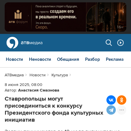
Новости
Неновости
Обещания
Разбор
Реклама
АТВмедиа
Новости
Культура
8 июня 2025, 08:00
Автор:
Анастасия Смазнова
Ставропольцы могут
присоединиться к конкурсу
Президентского фонда культурных
инициатив