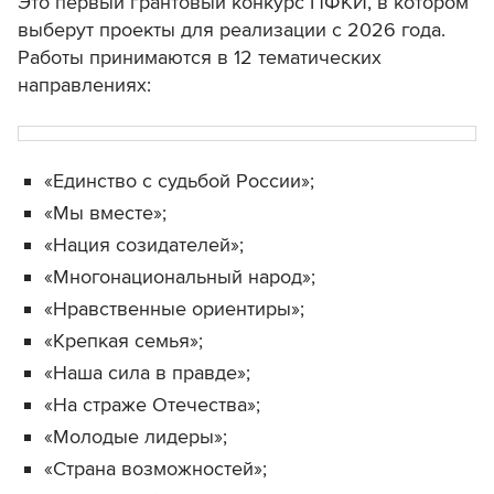
Это первый грантовый конкурс ПФКИ, в котором
выберут проекты для реализации с 2026 года.
Работы принимаются в 12 тематических
направлениях:
«Единство с судьбой России»;
«Мы вместе»;
«Нация созидателей»;
«Многонациональный народ»;
«Нравственные ориентиры»;
«Крепкая семья»;
«Наша сила в правде»;
«На страже Отечества»;
«Молодые лидеры»;
«Страна возможностей»;