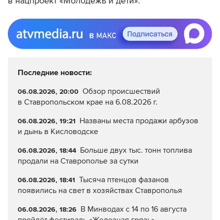
в нацпроект «Молодежь и дети».
Последние новости:
Обзор происшествий
06.08.2026, 20:00
в Ставропольском крае на 6.08.2026 г.
Названы места продажи арбузов
06.08.2026, 19:21
и дынь в Кисловодске
Больше двух тыс. тонн топлива
06.08.2026, 18:44
продали на Ставрополье за сутки
Тысяча птенцов фазанов
06.08.2026, 18:41
появились на свет в хозяйствах Ставрополья
В Минводах с 14 по 16 августа
06.08.2026, 18:26