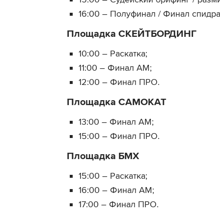
16:00 – Полуфинал / Финал спидра
Площадка СКЕЙТБОРДИНГ
10:00 – Раскатка;
11:00 – Финал АМ;
12:00 – Финал ПРО.
Площадка САМОКАТ
13:00 – Финал АМ;
15:00 – Финал ПРО.
Площадка БМХ
15:00 – Раскатка;
16:00 – Финал АМ;
17:00 – Финал ПРО.