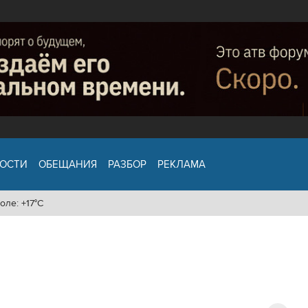
ОСТИ
ОБЕЩАНИЯ
РАЗБОР
РЕКЛАМА
оле: +17°C