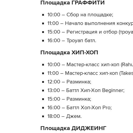
Площадка ГРАФФИТИ
10:00 – Сбор на площадке;
11:00 – Начало выполнения конкур
15:00 – Регистрация и отбор (троуа
16:00 – Троуап батл.
Площадка ХИП-ХОП
10:00 – Мастер-класс хип-хоп (Rahu
11:00 – Мастер-класс хип-хоп (Take
12:00 – Разминка;
13:00 – Баттл Хип-Хоп Beginner;
15:00 – Разминка;
16:00 – Баттл Хоп-Хоп Pro;
18:00 – Джем.
Площадка ДИДЖЕИНГ