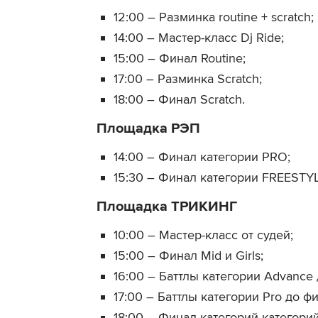
12:00 – Разминка routine + scratch;
14:00 – Мастер-класс Dj Ride;
15:00 – Финал Routine;
17:00 – Разминка Scratch;
18:00 – Финал Scratch.
Площадка РЭП
14:00 – Финал категории PRO;
15:30 – Финал категории FREESTYL
Площадка ТРИКИНГ
10:00 – Мастер-класс от судей;
15:00 – Финал Mid и Girls;
16:00 – Баттлы категории Advance 
17:00 – Баттлы категории Pro до ф
18:00 – Финал категорий категорий