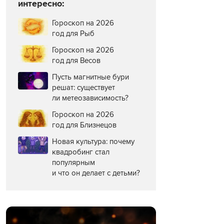
интересно:
Гороскоп на 2026
год для Рыб
Гороскоп на 2026
год для Весов
Пусть магнитные бури
решат: существует
ли метеозависимость?
Гороскоп на 2026
год для Близнецов
Новая культура: почему
квадробинг стал
популярным
и что он делает с детьми?