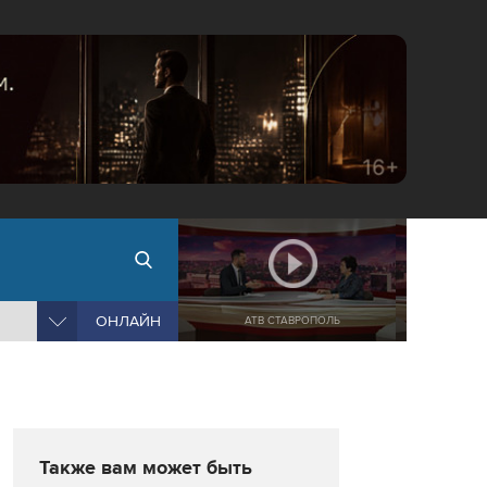
ОНЛАЙН
АТВ СТАВРОПОЛЬ
Также вам может быть