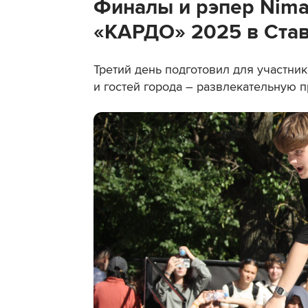
Финалы и рэпер Nima
«КАРДО» 2025 в Став
Третий день подготовил для участни
и гостей города – развлекательную 