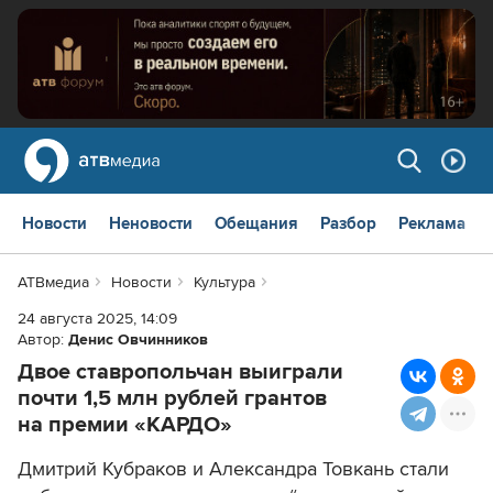
Новости
Неновости
Обещания
Разбор
Реклама
АТВмедиа
Новости
Культура
24 августа 2025, 14:09
Автор:
Денис Овчинников
Двое ставропольчан выиграли
почти 1,5 млн рублей грантов
на премии «КАРДО»
Дмитрий Кубраков и Александра Товкань стали