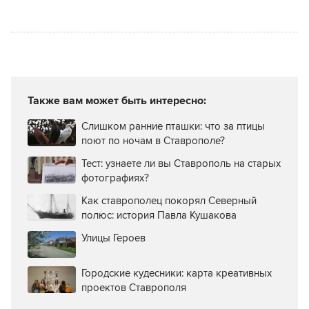
Также вам может быть интересно:
Слишком ранние пташки: что за птицы
поют по ночам в Ставрополе?
Тест: узнаете ли вы Ставрополь на старых
фотографиях?
Как ставрополец покорял Северный
полюс: история Павла Кушакова
Улицы Героев
Городские кудесники: карта креативных
проектов Ставрополя