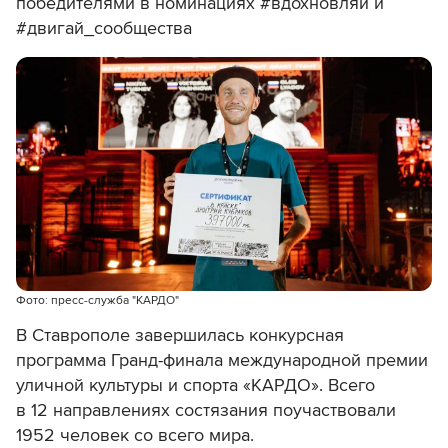
победителями в номинациях #вдохновляй и
#двигай_сообщества
Фото: пресс-служба "КАРДО"
В Ставрополе завершилась конкурсная
программа Гранд-финала международной премии
уличной культуры и спорта «КАРДО». Всего
в 12 направлениях состязания поучаствовали
1952 человек со всего мира.