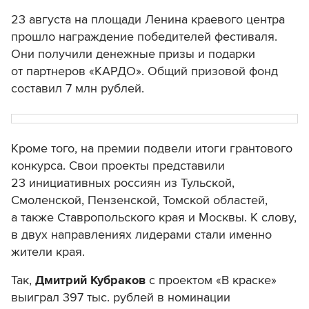
23 августа на площади Ленина краевого центра
прошло награждение победителей фестиваля.
Они получили денежные призы и подарки
от партнеров «КАРДО». Общий призовой фонд
составил 7 млн рублей.
Кроме того, на премии подвели итоги грантового
конкурса. Свои проекты представили
23 инициативных россиян из Тульской,
Смоленской, Пензенской, Томской областей,
а также Ставропольского края и Москвы. К слову,
в двух направлениях лидерами стали именно
жители края.
Так,
Дмитрий Кубраков
с проектом «В краске»
выиграл 397 тыс. рублей в номинации