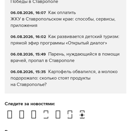
Победы в Ставрополе
Как оплатить
06.08.2026, 16:07
ЖКУ в Ставропольском крае: способы, сервисы,
приложения
Как развивается детский туризм:
06.08.2026, 16:02
прямой эфир программы «Открытый диалог»
Парень, нуждающийся в помощи
06.08.2026, 15:49
врачей, пропал в Ставрополе
Картофель обвалился, а молоко
06.08.2026, 15:35
подорожало: сколько стоят продукты
на Ставрополье?
Следите за новостями: