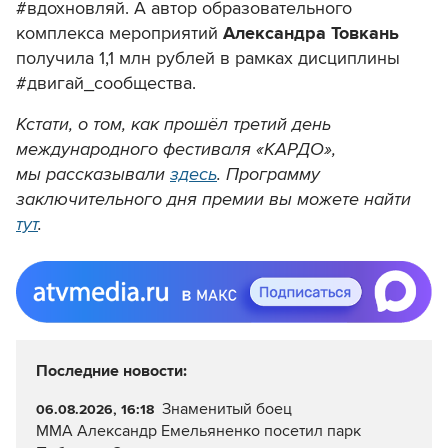
#вдохновляй. А автор образовательного
комплекса мероприятий
Александра Товкань
получила 1,1 млн рублей в рамках дисциплины
#двигай_сообщества.
Кстати, о том, как прошёл третий день
международного фестиваля «КАРДО»,
мы рассказывали
здесь
. Программу
заключительного дня премии вы можете найти
тут
.
Последние новости:
Знаменитый боец
06.08.2026, 16:18
ММА Александр Емельяненко посетил парк