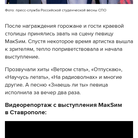
Фото: пресс-служба Российской студенческой весны СПО
После награждения горожане и гости краевой
столицы принялись звать на сцену певицу
МакSим. Спустя некоторое время артистка вышла
к зрителям, тепло поприветствовала и начала
выступление.
Прозвучали хиты «Ветром стать», «Отпускаю»,
«Научусь летать», «На радиоволнах» и многие
другие. А песню «Знаешь ли ты» певица
исполнила за вечер два раза.
Видеорепортаж с выступления МакSим
в Ставрополе: