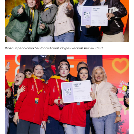
Фото: пресс-служба Российской студенческой весны СПО