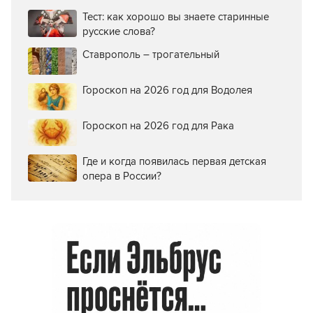
Тест: как хорошо вы знаете старинные
русские слова?
Ставрополь – трогательный
Гороскоп на 2026 год для Водолея
Гороскоп на 2026 год для Рака
Где и когда появилась первая детская
опера в России?