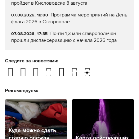
пройдет в Кисловодске 8 августа
Программа мероприятий на День
07.08.2026, 18:00
флага 2026 в Ставрополе
Почти 1,3 млн ставропольчан
07.08.2026, 17:35
прошли диспансеризацию с начала 2026 года
Следите за новостями:
Рекомендуем:
Куда можно сдать
старую одежду
Карта действующих