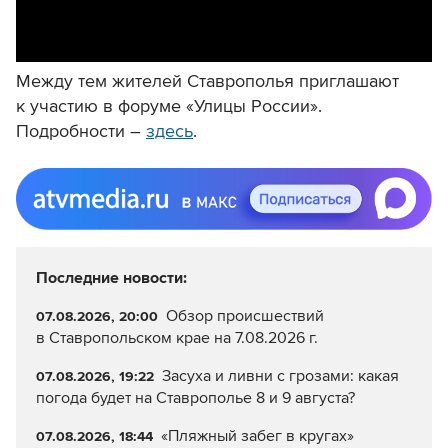
Между тем жителей Ставрополья приглашают
к участию в форуме «Улицы России».
Подробности –
здесь
.
Последние новости:
Обзор происшествий
07.08.2026, 20:00
в Ставропольском крае на 7.08.2026 г.
Засуха и ливни с грозами: какая
07.08.2026, 19:22
погода будет на Ставрополье 8 и 9 августа?
«Пляжный забег в кругах»
07.08.2026, 18:44