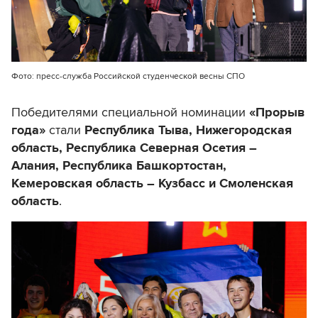
Фото: пресс-служба Российской студенческой весны СПО
Победителями специальной номинации
«Прорыв
года»
стали
Республика Тыва, Нижегородская
область, Республика Северная Осетия –
Алания, Республика Башкортостан,
Кемеровская область – Кузбасс и Смоленская
область
.