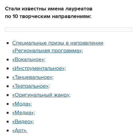
Стали известны имена лауреатов
по 10 творческим направлениям:
Специальные призы в направлении
«Региональная программа»;
«Вокальное»;
«Инструментальное»;
«Танцевальное»;
«Театральное»;
«Оригинальный жанр»;
«Мода»;
«Медиа»;
«Видео»;
«Арт».