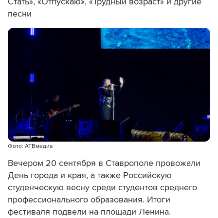
Стать», «Отпускаю», «Трудный возраст» и другие
песни
Фото: АТВмедиа
Вечером 20 сентября в Ставрополе провожали
День города и края, а также Российскую
студенческую весну среди студентов среднего
профессионального образования. Итоги
фестиваля подвели на площади Ленина.