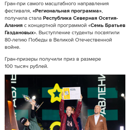
Гран-при самого масштабного направления
фестиваля,
«Региональная программа»
,
получила стала
Республика Северная Осетия-
Алания
с концертной программой «
Семь Братьев
Газдановых
». Выступление студенты посвятили
80-летию Победы в Великой Отечественной
войне.
Гран-призеры получили приз в размере
100 тысяч рублей.