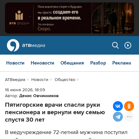
Новости
Неновости
Обещания
Разбор
Реклама
АТВмедиа
Новости
Общество
16 июня 2026, 18:09
Автор:
Денис Овчинников
Пятигорские врачи спасли руки
пенсионера и вернули ему семью
спустя 30 лет
В медучреждение 72-летний мужчина поступил