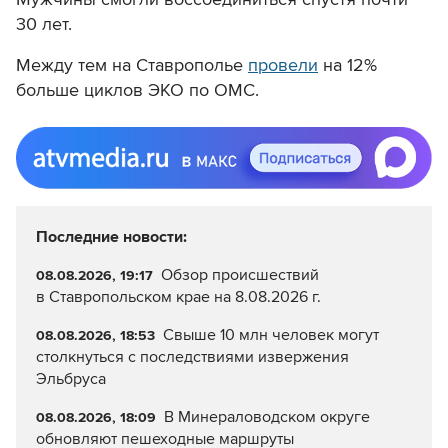
30 лет.
Между тем на Ставрополье
провели
на 12%
больше циклов ЭКО по ОМС.
Последние новости:
Обзор происшествий
08.08.2026, 19:17
в Ставропольском крае на 8.08.2026 г.
Свыше 10 млн человек могут
08.08.2026, 18:53
столкнуться с последствиями извержения
Эльбруса
В Минераловодском округе
08.08.2026, 18:09
обновляют пешеходные маршруты