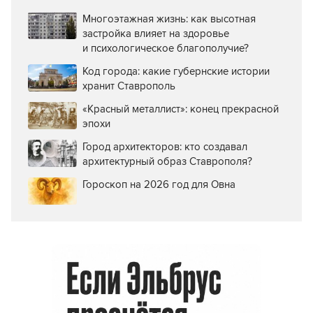
Многоэтажная жизнь: как высотная
застройка влияет на здоровье
и психологическое благополучие?
Код города: какие губернские истории
хранит Ставрополь
«Красный металлист»: конец прекрасной
эпохи
Город архитекторов: кто создавал
архитектурный образ Ставрополя?
Гороскоп на 2026 год для Овна