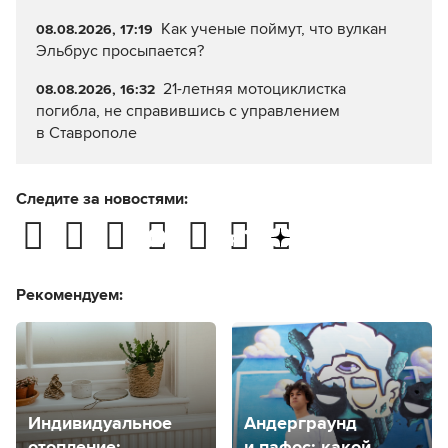
Как ученые поймут, что вулкан
08.08.2026, 17:19
Эльбрус просыпается?
21-летняя мотоциклистка
08.08.2026, 16:32
погибла, не справившись с управлением
в Ставрополе
Следите за новостями:
Рекомендуем:
Индивидуальное
Андерграунд
отопление:
и пафос: какой