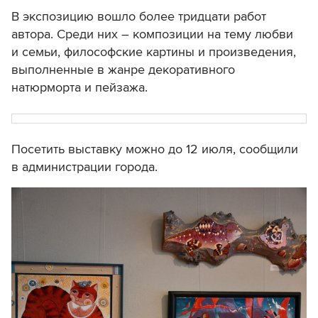
В экспозицию вошло более тридцати работ
автора. Среди них – композиции на тему любви
и семьи, философские картины и произведения,
выполненные в жанре декоративного
натюрморта и пейзажа.
Посетить выставку можно до 12 июля, сообщили
в администрации города.