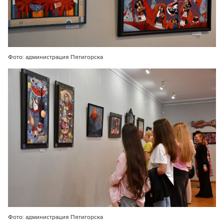
Фото: администрация Пятигорска
Фото: администрация Пятигорска