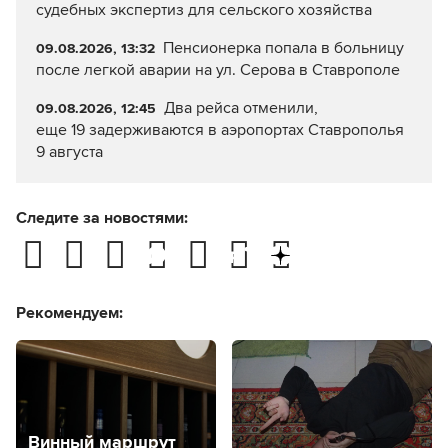
судебных экспертиз для сельского хозяйства
Пенсионерка попала в больницу
09.08.2026, 13:32
после легкой аварии на ул. Серова в Ставрополе
Два рейса отменили,
09.08.2026, 12:45
еще 19 задерживаются в аэропортах Ставрополья
9 августа
Следите за новостями:
Рекомендуем:
Винный маршрут