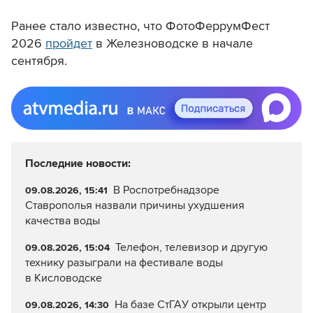
Ранее стало известно, что ФотоФеррумФест
2026
пройдет
в Железноводске в начале
сентября.
Последние новости:
В Роспотребнадзоре
09.08.2026, 15:41
Ставрополья назвали причины ухудшения
качества воды
Телефон, телевизор и другую
09.08.2026, 15:04
технику разыграли на фестивале воды
в Кисловодске
На базе СтГАУ открыли центр
09.08.2026, 14:30