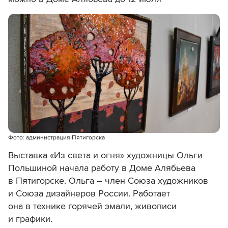
Фото: администрация Пятигорска
Выставка «Из света и огня» художницы Ольги
Польшиной начала работу в Доме Алябьева
в Пятигорске. Ольга – член Союза художников
и Союза дизайнеров России. Работает
она в технике горячей эмали, живописи
и графики.