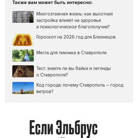
Также вам может быть интересно:
Многоэтажная жизнь: как высотная
застройка влияет на здоровье
и психологическое благополучие?
Гороскоп на 2026 год для Близнецов
Места для пикника в Ставрополе
Тест: знаете ли вы байки и легенды
о Ставрополе?
Код города: почему Ставрополь – город
ветров?