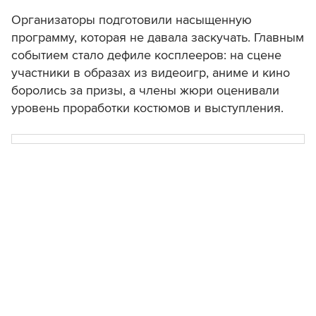
Организаторы подготовили насыщенную
программу, которая не давала заскучать. Главным
событием стало дефиле косплееров: на сцене
участники в образах из видеоигр, аниме и кино
боролись за призы, а члены жюри оценивали
уровень проработки костюмов и выступления.