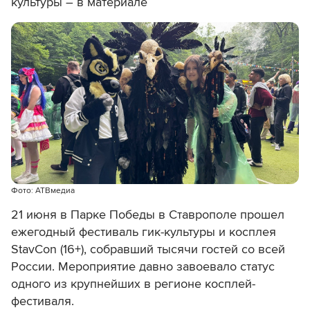
культуры – в материале
Фото: АТВмедиа
21 июня в Парке Победы в Ставрополе прошел
ежегодный фестиваль гик-культуры и косплея
StavCon (16+), собравший тысячи гостей со всей
России. Мероприятие давно завоевало статус
одного из крупнейших в регионе косплей-
фестиваля.