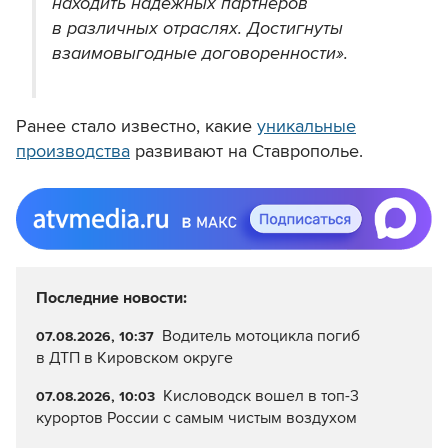
находить надежных партнеров
в различных отраслях. Достигнуты
взаимовыгодные договоренности».
Ранее стало известно, какие
уникальные
производства
развивают на Ставрополье.
Последние новости:
Водитель мотоцикла погиб
07.08.2026, 10:37
в ДТП в Кировском округе
Кисловодск вошел в топ-3
07.08.2026, 10:03
курортов России с самым чистым воздухом