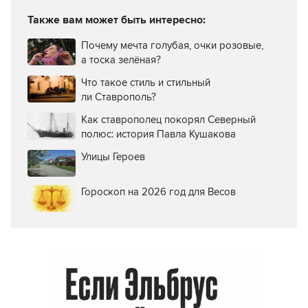
Также вам может быть интересно:
Почему мечта голубая, очки розовые,
а тоска зелёная?
Что такое стиль и стильный
ли Ставрополь?
Как ставрополец покорял Северный
полюс: история Павла Кушакова
Улицы Героев
Гороскоп на 2026 год для Весов