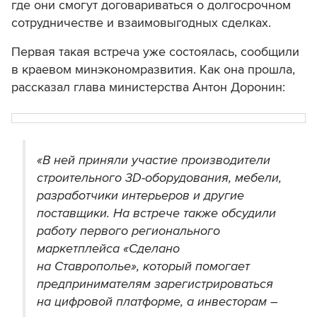
где они смогут договариваться о долгосрочном
сотрудничестве и взаимовыгодных сделках.
Первая такая встреча уже состоялась, сообщили
в краевом минэкономразвития. Как она прошла,
рассказал глава министерства Антон Доронин:
«В ней приняли участие производители
строительного 3D-оборудования, мебели,
разработчики интерьеров и другие
поставщики. На встрече также обсудили
работу первого регионального
маркетплейса «Сделано
на Ставрополье», который помогает
предпринимателям зарегистрироваться
на цифровой платформе, а инвесторам –