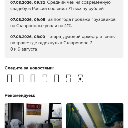
Средний чек на современную
07.08.2026, 09:32
свадьбу в России составил 71 тысячу рублей
За полгода продажи грузовиков
07.08.2026, 09:05
на Ставрополье упали на 41%
Гитара, духовой оркестр и танцы
07.08.2026, 08:00
на траве: где отдохнуть в Ставрополе 7,
8 и 9 августа
Следите за новостями:
Рекомендуем: