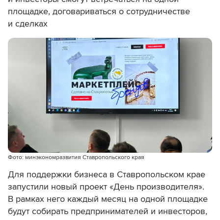
площадке, договариваться о сотрудничестве
и сделках
Фото: минэкономразвития Ставропольского края
Для поддержки бизнеса в Ставропольском крае
запустили новый проект «День производителя».
В рамках него каждый месяц на одной площадке
будут собирать предпринимателей и инвесторов,