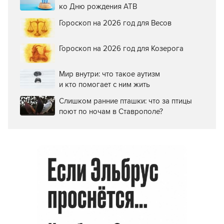
ко Дню рождения АТВ
Гороскоп на 2026 год для Весов
Гороскоп на 2026 год для Козерога
Мир внутри: что такое аутизм
и кто помогает с ним жить
Слишком ранние пташки: что за птицы
поют по ночам в Ставрополе?