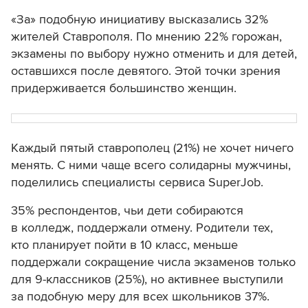
«За» подобную инициативу высказались 32%
жителей Ставрополя. По мнению 22% горожан,
экзамены по выбору нужно отменить и для детей,
оставшихся после девятого. Этой точки зрения
придерживается большинство женщин.
Каждый пятый ставрополец (21%) не хочет ничего
менять. С ними чаще всего солидарны мужчины,
поделились специалисты сервиса SuperJob.
35% респондентов, чьи дети собираются
в колледж, поддержали отмену. Родители тех,
кто планирует пойти в 10 класс, меньше
поддержали сокращение числа экзаменов только
для 9-классников (25%), но активнее выступили
за подобную меру для всех школьников 37%.