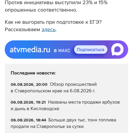
Против инициативы выступили 23% и 15%
опрошенных соответственно.
Как не выгорать при подготовке к ЕГЭ?
Рассказываем
здесь
.
Последние новости:
Обзор происшествий
06.08.2026, 20:00
в Ставропольском крае на 6.08.2026 г.
Названы места продажи арбузов
06.08.2026, 19:21
и дынь в Кисловодске
Больше двух тыс. тонн топлива
06.08.2026, 18:44
продали на Ставрополье за сутки