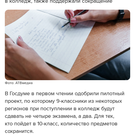
в колледж, также поддержали сокращение
Фото: АТВмедиа
В Госдуме в первом чтении одобрили пилотный
проект, по которому 9-классники из некоторых
регионов при поступлении в колледж будут
сдавать не четыре экзамена, а два. Для тех,
кто пойдет в 10-класс, количество предметов
сохранится.