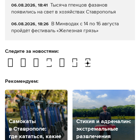
Тысяча птенцов фазанов
06.08.2026, 18:41
появились на свет в хозяйствах Ставрополья
В Минводах с 14 по 16 августа
06.08.2026, 18:26
пройдёт фестиваль «Железная грязь»
Следите за новостями:
Рекомендуем:
Самокаты
Стихия и адреналин:
в Ставрополе:
экстремальные
где кататься, какие
развлечения