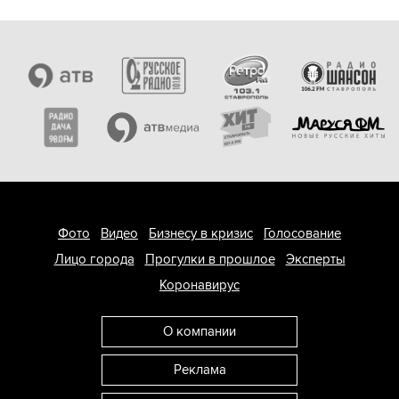
Фото
Видео
Бизнесу в кризис
Голосование
Лицо города
Прогулки в прошлое
Эксперты
Коронавирус
О компании
Реклама