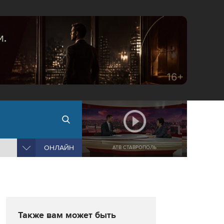
ОНЛАЙН
АТВ СТАВРОПОЛЬ
Также вам может быть