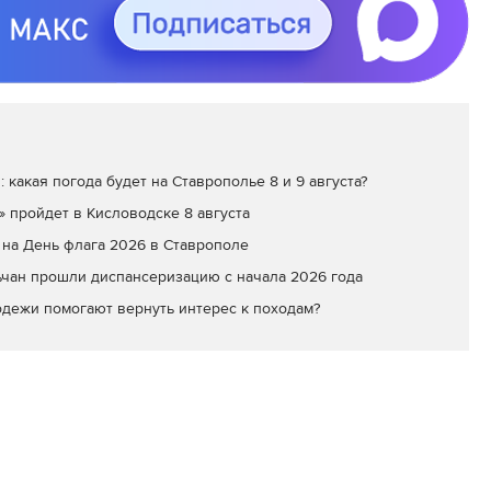
: какая погода будет на Ставрополье 8 и 9 августа?
» пройдет в Кисловодске 8 августа
на День флага 2026 в Ставрополе
ьчан прошли диспансеризацию с начала 2026 года
одежи помогают вернуть интерес к походам?