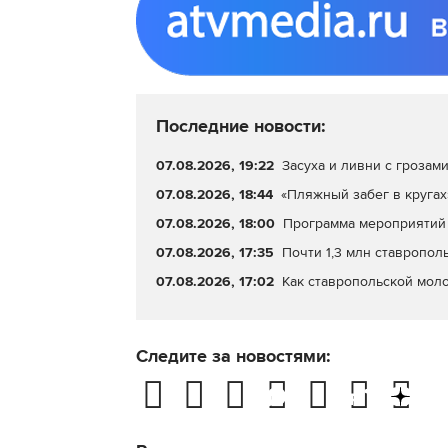
Последние новости:
07.08.2026, 19:22
Засуха и ливни с грозами
07.08.2026, 18:44
«Пляжный забег в кругах
07.08.2026, 18:00
Программа мероприятий 
07.08.2026, 17:35
Почти 1,3 млн ставропол
07.08.2026, 17:02
Как ставропольской мол
Следите за новостями: