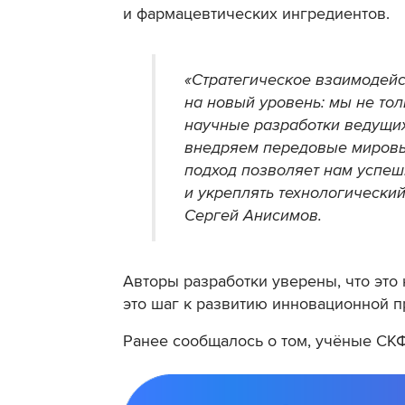
и фармацевтических ингредиентов.
«Стратегическое взаимодейс
на новый уровень: мы не то
научные разработки ведущих
внедряем передовые мировые
подход позволяет нам успе
и укреплять технологический
Сергей Анисимов.
Авторы разработки уверены, что это 
это шаг к развитию инновационной 
Ранее сообщалось о том, учёные С