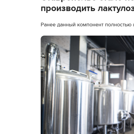
производить лактуло
Ранее данный компонент полностью 