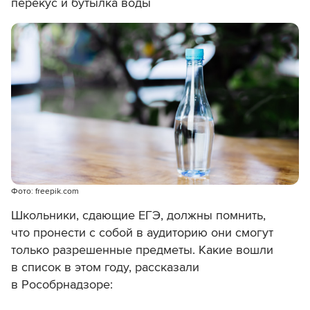
перекус и бутылка воды
Фото: freepik.com
Школьники, сдающие ЕГЭ, должны помнить,
что пронести с собой в аудиторию они смогут
только разрешенные предметы. Какие вошли
в список в этом году, рассказали
в Рособрнадзоре: