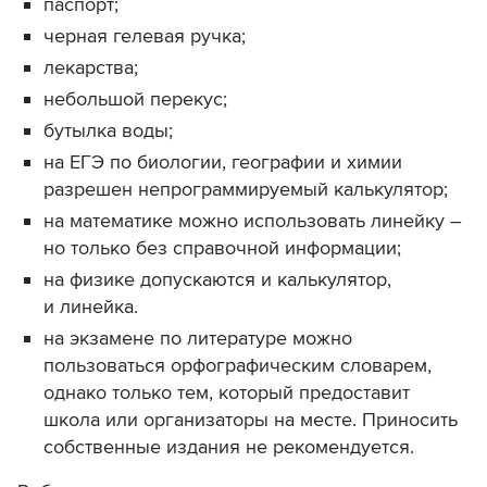
паспорт;
черная гелевая ручка;
лекарства;
небольшой перекус;
бутылка воды;
на
ЕГЭ по биологии, географии и химии
разрешен непрограммируемый калькулятор;
на математике можно использовать линейку –
но только без справочной информации;
на физике допускаются и калькулятор,
и линейка.
на экзамене по литературе можно
пользоваться орфографическим словарем,
однако только тем, который предоставит
школа или организаторы на месте. Приносить
собственные издания не рекомендуется.