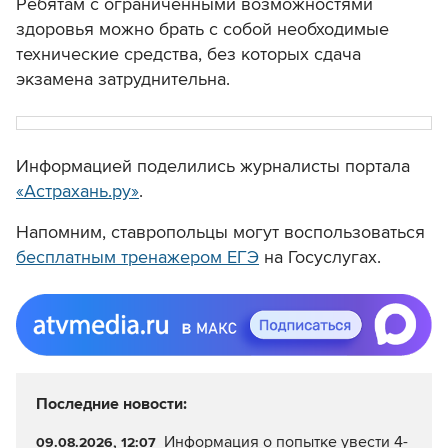
Ребятам с ограниченными возможностями
здоровья можно брать с собой необходимые
технические средства, без которых сдача
экзамена затруднительна.
Информацией поделились журналисты портала
«Астрахань.ру»
.
Напомним, ставропольцы могут воспользоваться
бесплатным тренажером ЕГЭ
на Госуслугах.
Последние новости:
Информация о попытке увести 4-
09.08.2026, 12:07