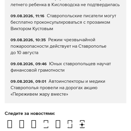
летнего ребенка в Кисловодска не подтвердилась
Ставропольские писатели могут
09.08.2026, 11:16
бесплатно проконсультироваться с прозаиком
Виктором Кустовым
Режим чрезвычайной
09.08.2026, 10:35
пожароопасности действует на Ставрополье
до 10 августа
Юных ставропольцев научат
09.08.2026, 09:46
финансовой грамотности
Автоинспекторы и медики
09.08.2026, 09:01
Ставрополья провели на дорогах акцию
«Переживем жару вместе»
Следите за новостями: