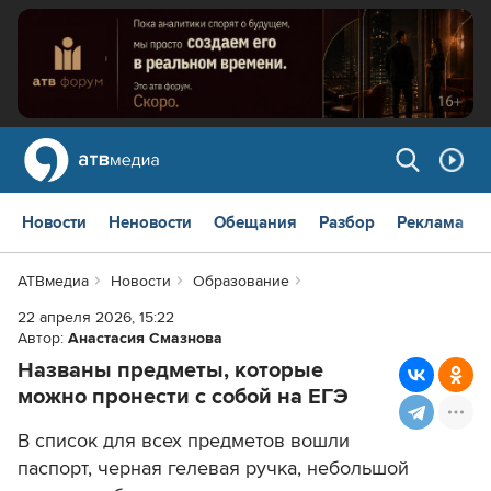
Новости
Неновости
Обещания
Разбор
Реклама
АТВмедиа
Новости
Образование
22 апреля 2026, 15:22
Автор:
Анастасия Смазнова
Названы предметы, которые
можно пронести с собой на ЕГЭ
В список для всех предметов вошли
паспорт, черная гелевая ручка, небольшой