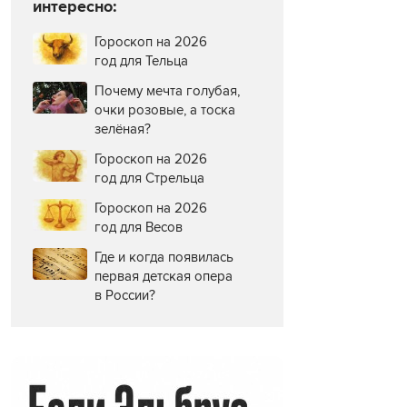
интересно:
Гороскоп на 2026
год для Тельца
Почему мечта голубая,
очки розовые, а тоска
зелёная?
Гороскоп на 2026
год для Стрельца
Гороскоп на 2026
год для Весов
Где и когда появилась
первая детская опера
в России?