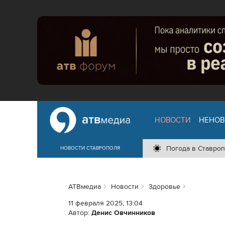
НОВОСТИ
НЕНОВ
Погода в Ставроп
НОВОСТИ СТАВРОПОЛЯ
АТВмедиа
Новости
Здоровье
11 февраля 2025, 13:04
Автор:
Денис Овчинников