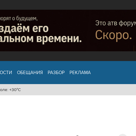
ОСТИ
ОБЕЩАНИЯ
РАЗБОР
РЕКЛАМА
оле: +30°C