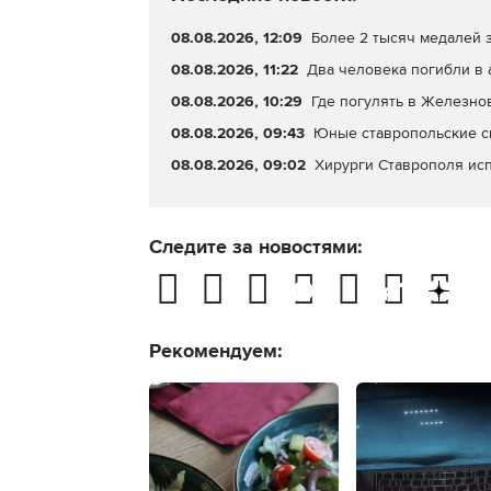
08.08.2026, 12:09
Более 2 тысяч медалей 
08.08.2026, 11:22
Два человека погибли в
08.08.2026, 10:29
Где погулять в Железно
08.08.2026, 09:43
Юные ставропольские с
08.08.2026, 09:02
Хирурги Ставрополя исп
Следите за новостями:
Рекомендуем: