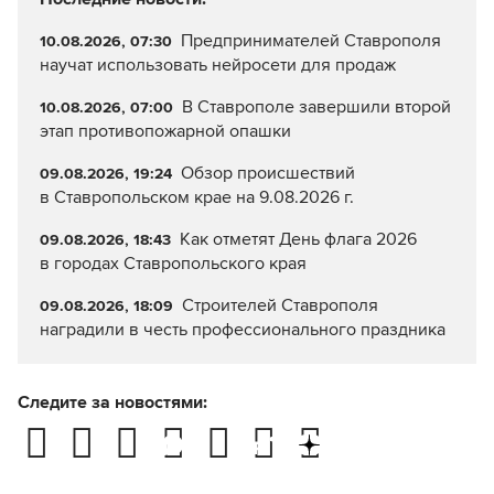
Предпринимателей Ставрополя
10.08.2026, 07:30
научат использовать нейросети для продаж
В Ставрополе завершили второй
10.08.2026, 07:00
этап противопожарной опашки
Обзор происшествий
09.08.2026, 19:24
в Ставропольском крае на 9.08.2026 г.
Как отметят День флага 2026
09.08.2026, 18:43
в городах Ставропольского края
Строителей Ставрополя
09.08.2026, 18:09
наградили в честь профессионального праздника
Следите за новостями: