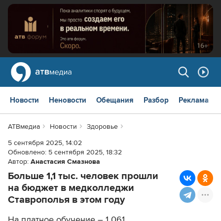
Новости
Неновости
Обещания
Разбор
Реклама
АТВмедиа
Новости
Здоровье
5 сентября 2025, 14:02
Обновлено:
5 сентября 2025, 18:32
Автор:
Анастасия Смазнова
Больше 1,1 тыс. человек прошли
на бюджет в медколледжи
Ставрополья в этом году
На платное обучение – 1 061