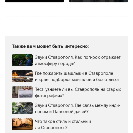
Также вам может быть интересно:
Звуки Ставрополя. Как поп-рок отражает
атмосферу города?
Где пожарить шашлыки в Ставрополе
и крае: подборка мангалов и баз отдыха
Тест: узнаете ли вы Ставрополь на старых
фотографиях?
Звуки Ставрополя. Где связь между инди-
попом и Павловой дачей?
Что такое стиль и стильный
ли Ставрополь?