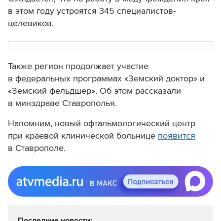
в этом году устроятся 345 специалистов-
целевиков.
Также регион продолжает участие
в федеральных программах «Земский доктор» и
«Земский фельдшер». Об этом рассказали
в минздраве Ставрополья.
Напомним, новый офтальмологический центр
при краевой клинической больнице
появится
в Ставрополе.
Последние новости: