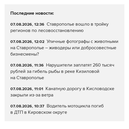
Последние новости:
Ставрополье вошло в тройку
07.08.2026, 12:36
регионов по лесовосстановлению
Уличные фотографы с животными
07.08.2026, 12:02
на Ставрополье – живодеры или добросовестные
бизнесмены?
Нарушители заплатят 260 тысяч
07.08.2026, 11:36
рублей за гибель рыбы в реке Кизиловой
на Ставрополье
Канатную дорогу в Кисловодске
07.08.2026, 11:01
закрыли из-за ветра
Водитель мотоцикла погиб
07.08.2026, 10:37
в ДТП в Кировском округе