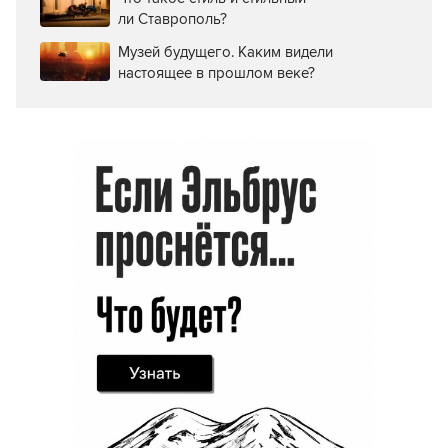
ли Ставрополь?
Музей будущего. Каким видели
настоящее в прошлом веке?