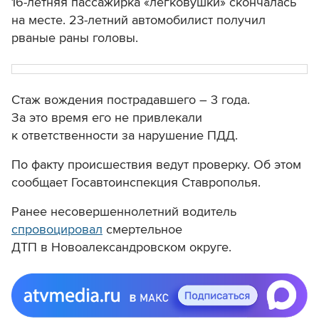
16-летняя пассажирка «легковушки» скончалась
на месте. 23-летний автомобилист получил
рваные раны головы.
Стаж вождения пострадавшего – 3 года.
За это время его не привлекали
к ответственности за нарушение ПДД.
По факту происшествия ведут проверку. Об этом
сообщает Госавтоинспекция Ставрополья.
Ранее несовершеннолетний водитель
спровоцировал
смертельное
ДТП в Новоалександровском округе.