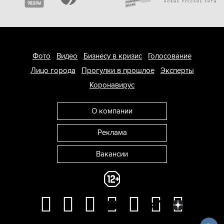
Фото
Видео
Бизнесу в кризис
Голосование
Лицо города
Прогулки в прошлое
Эксперты
Коронавирус
О компании
Реклама
Вакансии