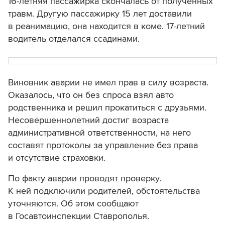
16-летняя пассажирка скончалась от полученных
травм. Другую пассажирку 15 лет доставили
в реанимацию, она находится в коме. 17-летний
водитель отделался ссадинами.
Виновник аварии не имел прав в силу возраста.
Оказалось, что он без спроса взял авто
родственника и решил прокатиться с друзьями.
Несовершеннолетний достиг возраста
административной ответственности, на него
составят протоколы за управление без права
и отсутствие страховки.
По факту аварии проводят проверку.
К ней подключили родителей, обстоятельства
уточняются. Об этом сообщают
в Госавтоинспекции Ставрополья.