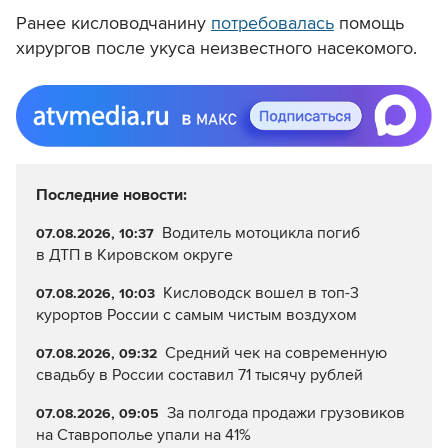
Ранее кисловодчанину
потребовалась
помощь
хирургов после укуса неизвестного насекомого.
Последние новости:
Водитель мотоцикла погиб
07.08.2026, 10:37
в ДТП в Кировском округе
Кисловодск вошел в топ-3
07.08.2026, 10:03
курортов России с самым чистым воздухом
Средний чек на современную
07.08.2026, 09:32
свадьбу в России составил 71 тысячу рублей
За полгода продажи грузовиков
07.08.2026, 09:05
на Ставрополье упали на 41%