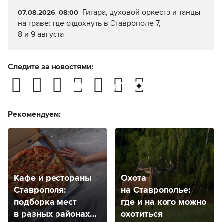
Гитара, духовой оркестр и танцы
07.08.2026, 08:00
на траве: где отдохнуть в Ставрополе 7,
8 и 9 августа
Следите за новостями:
Рекомендуем:
Кафе и рестораны
Охота
Ставрополя:
на Ставрополье:
подборка мест
где и на кого можно
в разных районах
охотиться