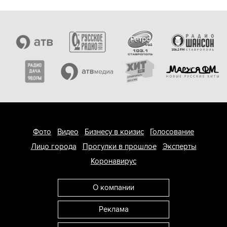
Фото
Видео
Бизнесу в кризис
Голосование
Лицо города
Прогулки в прошлое
Эксперты
Коронавирус
О компании
Реклама