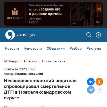
Новости
Неновости
Обещания
Разбор
Реклама
АТВмедиа
Новости
Происшествия
7 августа 2023, 10:28
Автор:
Полина Песоцкая
Несовершеннолетний водитель
спровоцировал смертельное
ДТП в Новоалександровском
округе