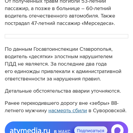
От полученных травм погибли 53-летний
пассажир, а позже в больнице – 60-летний
водитель отечественного автомобиля. Также
пострадал 47-летний пассажир «Мерседеса».
По данным Госавтоинспекции Ставрополья,
водитель «десятки» злостным нарушителем
ПДД не является. За последние два года
его единожды привлекали к административной
ответственности за нарушения правил.
Детальные обстоятельства аварии уточняются.
Ранее переходившего дорогу вне «зебры» 88-
летнего мужчину
насмерть сбили
в Суворовской.