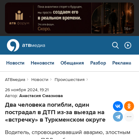
Новости
Неновости
Обещания
Разбор
Реклама
АТВмедиа
Новости
Происшествия
26 ноября 2024, 19:21
Автор:
Анастасия Смазнова
Два человека погибли, один
пострадал в ДТП из-за выезда на
«встречку» в Туркменском округе
Водитель, спровоцировавший аварию, злостным