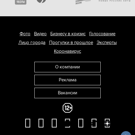
Фото
Видео
Бизнесу в кризис
Голосование
Лицо города
Прогулки в прошлое
Эксперты
Коронавирус
О компании
Реклама
Вакансии