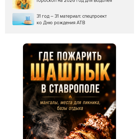
Гороскоп на 2026 год для Водолея
31 год – 31 материал: спецпроект
ко Дню рождения АТВ