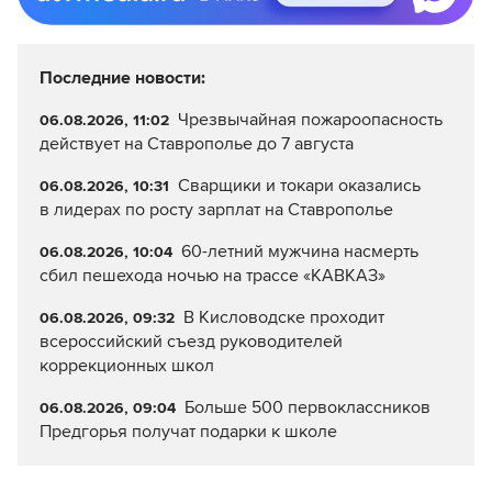
Последние новости:
Чрезвычайная пожароопасность
06.08.2026, 11:02
действует на Ставрополье до 7 августа
Сварщики и токари оказались
06.08.2026, 10:31
в лидерах по росту зарплат на Ставрополье
60-летний мужчина насмерть
06.08.2026, 10:04
сбил пешехода ночью на трассе «КАВКАЗ»
В Кисловодске проходит
06.08.2026, 09:32
всероссийский съезд руководителей
коррекционных школ
Больше 500 первоклассников
06.08.2026, 09:04
Предгорья получат подарки к школе