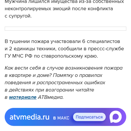
Мужчина лишился имущества из-за собственных
неконтролируемых эмоций после конфликта
с супругой.
В тушении пожара участвовали 6 специалистов
и 2 единицы техники, сообщили в прессс-службе
ГУ МЧС РФ по ставропольскому краю.
Как вести себя в случае возникновения пожара
в квартире и доме? Памятку о правилах
поведения и распространенных ошибках
в действиях при возгорании читайте
в
материале
АТВмедиа.