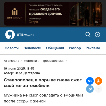
Новости
Неновости
Обещания
Разбор
Реклама
АТВмедиа
Новости
Происшествия
16 июня 2025, 18:45
Автор:
Вера Дегтярева
Ставрополец в порыве гнева сжег
свой же автомобиль
Мужчина не смог совладать с эмоциями
после ссоры с женой