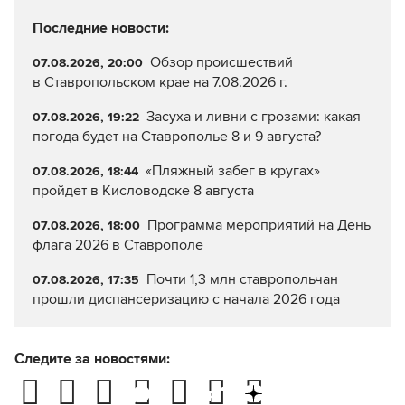
Последние новости:
Обзор происшествий
07.08.2026, 20:00
в Ставропольском крае на 7.08.2026 г.
Засуха и ливни с грозами: какая
07.08.2026, 19:22
погода будет на Ставрополье 8 и 9 августа?
«Пляжный забег в кругах»
07.08.2026, 18:44
пройдет в Кисловодске 8 августа
Программа мероприятий на День
07.08.2026, 18:00
флага 2026 в Ставрополе
Почти 1,3 млн ставропольчан
07.08.2026, 17:35
прошли диспансеризацию с начала 2026 года
Следите за новостями: