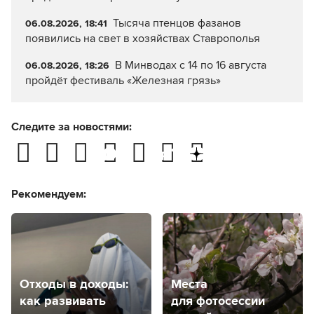
Тысяча птенцов фазанов
06.08.2026, 18:41
появились на свет в хозяйствах Ставрополья
В Минводах с 14 по 16 августа
06.08.2026, 18:26
пройдёт фестиваль «Железная грязь»
Следите за новостями:
Рекомендуем:
Отходы в доходы:
Места
как развивать
для фотосессии