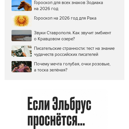
Гороскоп для всех знаков Зодиака
на 2026 год
Гороскоп на 2026 год для Рака
Звуки Ставрополя. Как звучит эмбиент
о Кравцовом озере?
Писательские странности: тест на знание
чудачеств российских писателей
Почему мечта голубая, очки розовые,
а тоска зелёная?