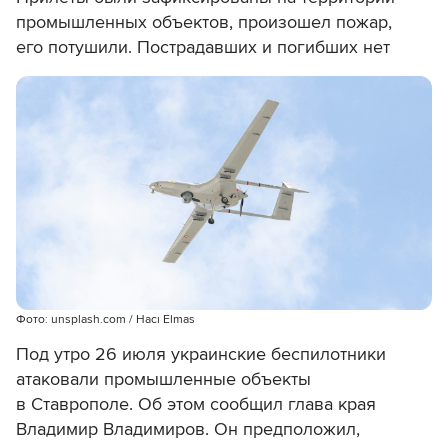
промышленных объектов, произошел пожар,
его потушили. Пострадавших и погибших нет
Фото: unsplash.com / Hacı Elmas
Под утро 26 июля украинские беспилотники
атаковали промышленные объекты
в Ставрополе. Об этом сообщил глава края
Владимир Владимиров. Он предположил,