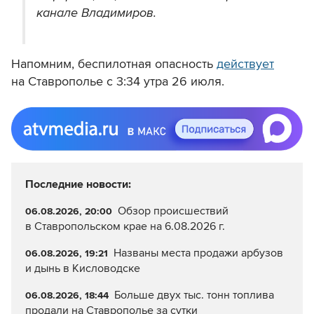
канале Владимиров.
Напомним, беспилотная опасность
действует
на Ставрополье с 3:34 утра 26 июля.
Последние новости:
Обзор происшествий
06.08.2026, 20:00
в Ставропольском крае на 6.08.2026 г.
Названы места продажи арбузов
06.08.2026, 19:21
и дынь в Кисловодске
Больше двух тыс. тонн топлива
06.08.2026, 18:44
продали на Ставрополье за сутки