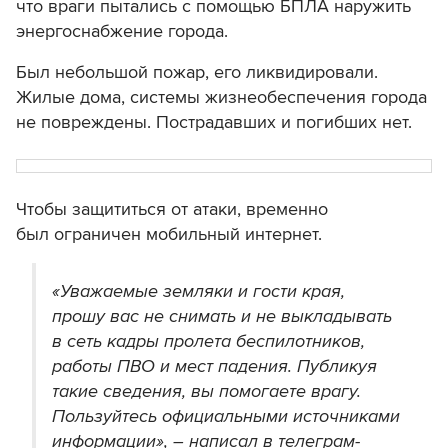
что враги пытались с помощью БПЛА наружить
энергоснабжение города.
Был небольшой пожар, его ликвидировали.
Жилые дома, системы жизнеобеспечения города
не повреждены. Пострадавших и погибших нет.
Чтобы защититься от атаки, временно
был ограничен мобильный интернет.
«Уважаемые земляки и гости края,
прошу вас не снимать и не выкладывать
в сеть кадры пролета беспилотников,
работы ПВО и мест падения. Публикуя
такие сведения, вы помогаете врагу.
Пользуйтесь официальными источниками
информации», – написал в телеграм-