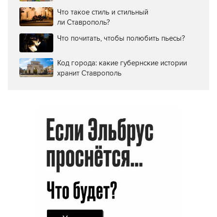
Что такое стиль и стильный
ли Ставрополь?
Что почитать, чтобы полюбить пьесы?
Код города: какие губернские истории
хранит Ставрополь