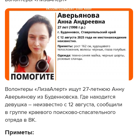
Волонтеры «ЛизаАлерт» ищут 27-летнюю Анну
Аверьянову из Буденновска. Где находится
девушка – неизвестно с 12 августа, сообщили
в группе краевого поисково-спасательного
отряда в ВК.
Приметы: