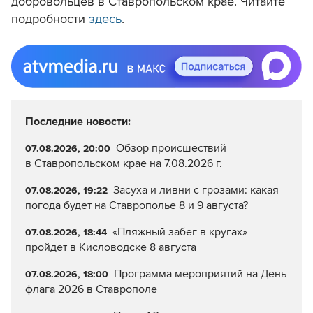
добровольцев в Ставропольском крае. Читайте
подробности
здесь
.
Последние новости:
Обзор происшествий
07.08.2026, 20:00
в Ставропольском крае на 7.08.2026 г.
Засуха и ливни с грозами: какая
07.08.2026, 19:22
погода будет на Ставрополье 8 и 9 августа?
«Пляжный забег в кругах»
07.08.2026, 18:44
пройдет в Кисловодске 8 августа
Программа мероприятий на День
07.08.2026, 18:00
флага 2026 в Ставрополе