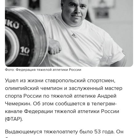
Фото: Федерация тяжелой атлетики России
Ушел из жизни ставропольский спортсмен,
о
лимпийский чемпион и заслуженный мастер
спорта России по тяжелой атлетике
Андрей
Чемеркин. Об этом
сообщается в телеграм-
канале Федерации тяжелой атлетики России
(ФТАР).
Выдающемуся тяжелоатлету было 53 года.
Он