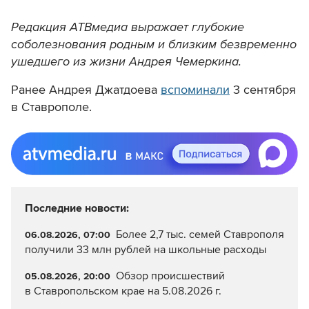
Редакция АТВмедиа выражает глубокие
соболезнования родным и близким безвременно
ушедшего из жизни
Андрея Чемеркина.
Ранее Андрея Джатдоева
вспоминали
3 сентября
в Ставрополе.
Последние новости:
Более 2,7 тыс. семей Ставрополя
06.08.2026, 07:00
получили 33 млн рублей на школьные расходы
Обзор происшествий
05.08.2026, 20:00
в Ставропольском крае на 5.08.2026 г.