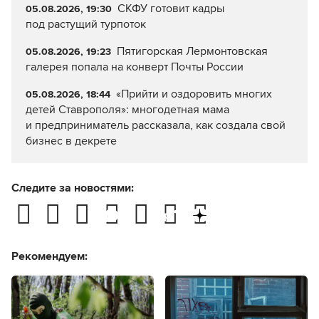
СКФУ готовит кадры
05.08.2026, 19:30
под растущий турпоток
Пятигорская Лермонтовская
05.08.2026, 19:23
галерея попала на конверт Почты России
«Прийти и оздоровить многих
05.08.2026, 18:44
детей Ставрополя»: многодетная мама
и предприниматель рассказала, как создала свой
бизнес в декрете
Следите за новостями:
Рекомендуем: