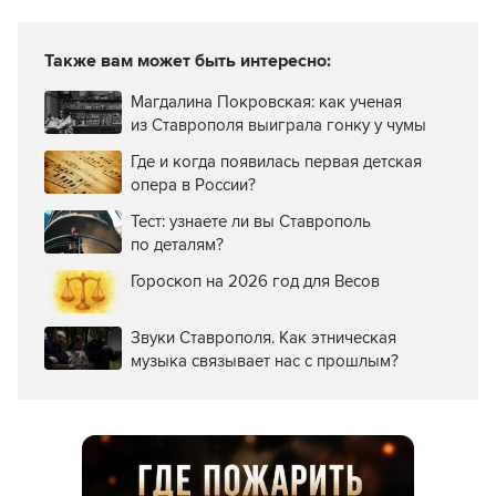
паблике
Также вам может быть интересно:
Магдалина Покровская: как ученая
из Ставрополя выиграла гонку у чумы
Где и когда появилась первая детская
опера в России?
Тест: узнаете ли вы Ставрополь
по деталям?
Гороскоп на 2026 год для Весов
Звуки Ставрополя. Как этническая
музыка связывает нас с прошлым?