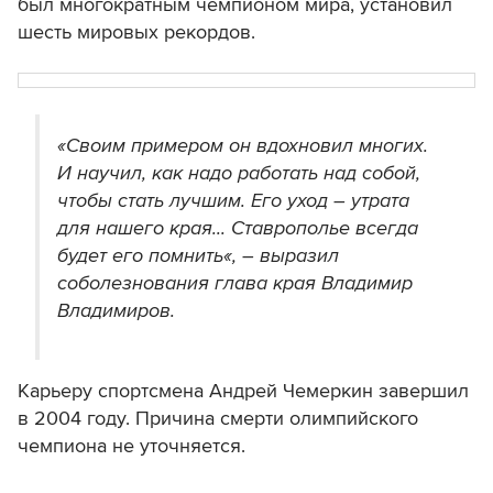
был многократным чемпионом мира, установил
шесть мировых рекордов.
«Своим примером он вдохновил многих.
И научил, как надо работать над собой,
чтобы стать лучшим. Его уход – утрата
для нашего края...
Ставрополье всегда
будет его помнить
«, – выразил
соболезнования глава края Владимир
Владимиров.
Карьеру спортсмена Андрей Чемеркин завершил
в 2004 году.
Причина смерти олимпийского
чемпиона не уточняется.