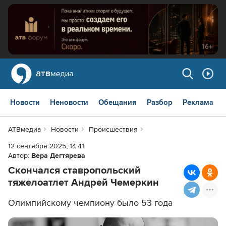
Новости
Неновости
Обещания
Разбор
Реклама
АТВмедиа
Новости
Происшествия
12 сентября 2025, 14:41
Автор:
Вера Дегтярева
Скончался ставропольский
тяжелоатлет Андрей Чемеркин
Олимпийскому чемпиону было 53 года