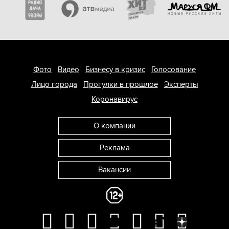
Фото
Видео
Бизнесу в кризис
Голосование
Лицо города
Прогулки в прошлое
Эксперты
Коронавирус
О компании
Реклама
Вакансии