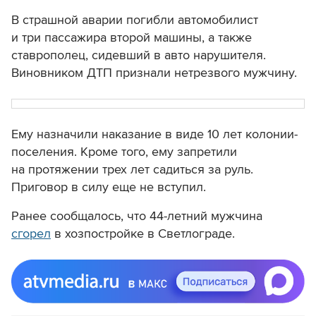
В страшной аварии погибли автомобилист
и три пассажира второй машины, а также
ставрополец, сидевший в авто нарушителя.
Виновником ДТП признали нетрезвого мужчину.
Ему назначили наказание в виде 10 лет колонии-
поселения. Кроме того, ему запретили
на протяжении трех лет садиться за руль.
Приговор в силу еще не вступил.
Ранее сообщалось, что 44-летний мужчина
сгорел
в хозпостройке в Светлограде.