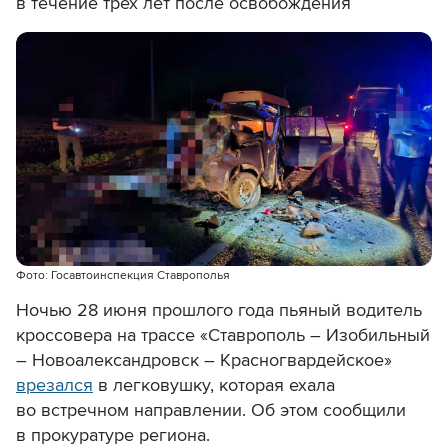
в течение трех лет после освобождения
Фото: Госавтоинспекция Ставрополья
Ночью 28 июня прошлого года пьяный водитель
кроссовера на трассе «Ставрополь – Изобильный
– Новоалександровск – Красногвардейское»
врезался
в легковушку, которая ехала
во встречном направлении. Об этом сообщили
в прокуратуре региона.