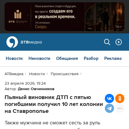
Новости
Неновости
Обещания
Разбор
Реклама
АТВмедиа
Новости
Происшествия
23 апреля 2026, 19:24
Автор:
Денис Овчинников
Пьяный виновник ДТП с пятью
погибшими получил 10 лет колонии
на Ставрополье
Также мужчина не сможет сесть за руль