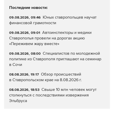
Последние новости:
Юных ставропольцев научат
09.08.2026, 09:46
финансовой грамотности
Автоинспекторы и медики
09.08.2026, 09:01
Ставрополья провели на дорогах акцию
«Переживем жару вместе»
Специалистов по молодежной
09.08.2026, 08:00
политике из Ставрополя приглашают на семинар
в Сочи
Обзор происшествий
08.08.2026, 19:17
в Ставропольском крае на 8.08.2026 г.
Свыше 10 млн человек могут
08.08.2026, 18:53
столкнуться с последствиями извержения
Эльбруса