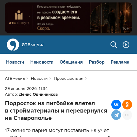
Новости
Неновости
Обещания
Разбор
Реклама
АТВмедиа
Новости
Происшествия
29 апреля 2026, 11:34
Автор:
Денис Овчинников
Подросток на питбайке влетел
в стройматериалы и перевернулся
на Ставрополье
17-летнего парня могут поставить на учет