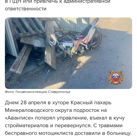
в ПДН или привлечь к административной
ответственности
Фото: Госавтоинспекция Ставрополья
Днем 28 апреля в хуторе Красный пахарь
Минераловодского округа подросток на
«Авантисе» потерял управление, въехал в кучу
стройматериалов и перевернулся. С травмами
бесправного мотоциклиста доставили в больницу.