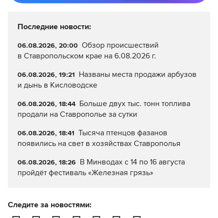
Последние новости:
Обзор происшествий
06.08.2026, 20:00
в Ставропольском крае на 6.08.2026 г.
Названы места продажи арбузов
06.08.2026, 19:21
и дынь в Кисловодске
Больше двух тыс. тонн топлива
06.08.2026, 18:44
продали на Ставрополье за сутки
Тысяча птенцов фазанов
06.08.2026, 18:41
появились на свет в хозяйствах Ставрополья
В Минводах с 14 по 16 августа
06.08.2026, 18:26
пройдёт фестиваль «Железная грязь»
Следите за новостями: