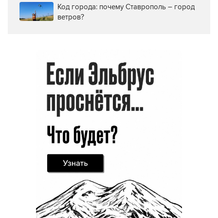
Код города: почему Ставрополь – город
ветров?