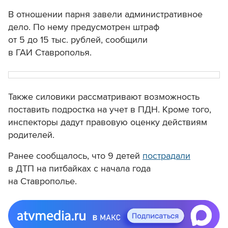
В отношении парня завели административное
дело. По нему предусмотрен штраф
от 5 до 15 тыс. рублей, сообщили
в ГАИ Ставрополья.
Также силовики рассматривают возможность
поставить подростка на учет в ПДН. Кроме того,
инспекторы дадут правовую оценку действиям
родителей.
Ранее сообщалось, что 9 детей
пострадали
в ДТП на питбайках с начала года
на Ставрополье.